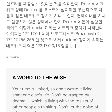
인프라를 제공할 수 있다는 것을 의미한다. Docker 네크
워크 상태 Docker 를 호스트에 설치하면 우선적으로 다
음과 같은 네트워크 장치가 하나 보인다. 컨테이너를 하나
도 실행하지 않은 상태에서 단지 Docker 데몬이 실행만
되어도 이렇게 docker0 라는 네트워크 장치가 나타난다.
아이피는 172.17.0.1 이며 브로드캐스트(Broadcast) 가
172.17.255.255 인 것으로 봐서 docker0 장치가 속하는
네트워크 대역은 172.17.0.0/16 임을 […]
more
A WORD TO THE WISE
Your time is limited, so don't waste it living
someone else's life. Don't be trapped by
dogma — which is living with the results of
other people's thinking. Don't let the noise of