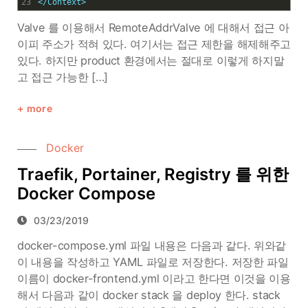
23
</Context>
Valve 를 이용해서 RemoteAddrValve 에 대해서 접근 아
이피 주소가 적혀 있다. 여기서는 접근 제한을 해제해주고
있다. 하지만 product 환경에서는 절대로 이렇게 하지말
고 접근 가능한 […]
more
Docker
Traefik, Portainer, Registry 를 위한
Docker Compose
03/23/2019
docker-compose.yml 파일 내용은 다음과 같다. 위와같
이 내용을 작성하고 YAML 파일로 저장한다. 저장한 파일
이름이 docker-frontend.yml 이라고 한다면 이것을 이용
해서 다음과 같이 docker stack 을 deploy 한다. stack