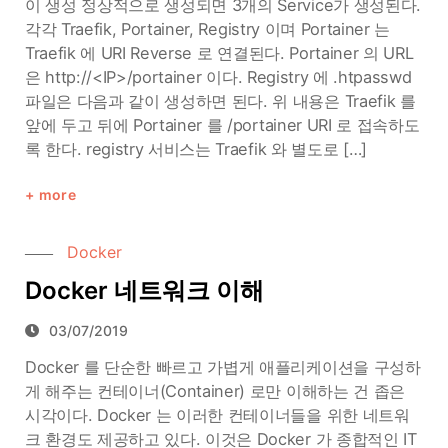
이 생성 정상적으로 생성되면 3개의 Service가 생성된다.
각각 Traefik, Portainer, Registry 이며 Portainer 는
Traefik 에 URI Reverse 로 연결된다. Portainer 의 URL
은 http://<IP>/portainer 이다. Registry 에 .htpasswd
파일은 다음과 같이 생성하면 된다. 위 내용은 Traefik 를
앞에 두고 뒤에 Portainer 를 /portainer URI 로 접속하도
록 한다. registry 서비스는 Traefik 와 별도로 […]
more
Docker
Docker 네트워크 이해
03/07/2019
Docker 를 단순한 빠르고 가볍게 애플리케이션을 구성하
게 해주는 컨테이너(Container) 로만 이해하는 건 좁은
시각이다. Docker 는 이러한 컨테이너들을 위한 네트워
크 환경도 제공하고 있다. 이것은 Docker 가 종합적인 IT