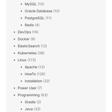
MySQL
(10)
Oracle Database
(10)
PostgreSQL
(11)
Redis
(4)
DevOps
(16)
Docker
(9)
ElasticSearch
(12)
Kubernetes
(38)
Linux
(173)
Apache
(13)
HowTo
(126)
Installation
(22)
Power User
(7)
Programming
(63)
Gradle
(2)
Java
(32)