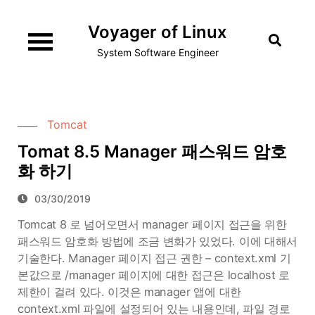
Skip
Voyager of Linux
to
content
System Software Engineer
Tomcat
Tomat 8.5 Manager 패스워드 암호
화 하기
03/30/2019
Tomcat 8 로 넘어오면서 manager 페이지 접근을 위한
패스워드 암호화 방법에 조금 변화가 있었다. 이에 대해서
기술한다. Manager 페이지 접근 권한 – context.xml 기
본값으로 /manager 페이지에 대한 접근은 localhost 로
제한이 걸려 있다. 이것은 manager 앱에 대한
context.xml 파일에 설정되어 있는 내용인데, 파일 경로