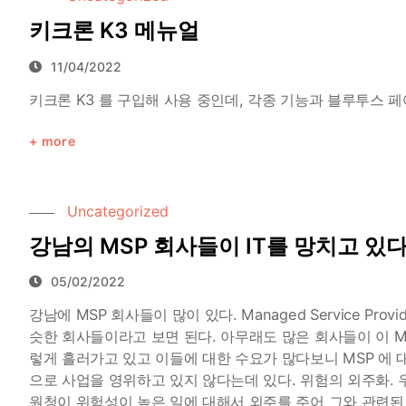
키크론 K3 메뉴얼
11/04/2022
키크론 K3 를 구입해 사용 중인데, 각종 기능과 블루투스 페
more
Uncategorized
강남의 MSP 회사들이 IT를 망치고 있
05/02/2022
강남에 MSP 회사들이 많이 있다. Managed Service P
슷한 회사들이라고 보면 된다. 아무래도 많은 회사들이 이 M
렇게 흘러가고 있고 이들에 대한 수요가 많다보니 MSP 에 
으로 사업을 영위하고 있지 않다는데 있다. 위험의 외주화. 
원청이 위험성이 높은 일에 대해서 외주를 주어 그와 관련된 