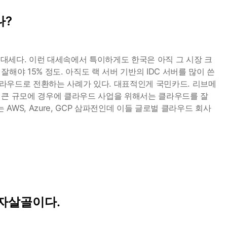
나?
가 대세다. 이런 대세속에서 특이하게도 한국은 아직 그 시장 크
해야 15% 정도. 아직도 랙 서버 기반의 IDC 서버를 많이 쓴
라우드로 전환하는 사례가 있다. 대표적인게 국민카드. 리브메
 큰 규모에 경우에 클라우드 사업을 위해서는 클라우드를 잘
WS, Azure, GCP 삼파전인데 이들 글로벌 클라우드 회사
 자살골이다.