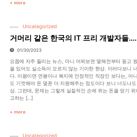
more
Uncategorized
거머리 같은 한국의 IT 프리 개발자들….
01/30/2023
요즘에 자주 들리는 뉴스, 아니 어찌보면 몇해전부터 듣고 
을 있어도 실소득이 오르지 않는 기이한 현상. 이러다보니
다. 이왕이면 연봉이나 복지에 안정적인 직장인 보다는, 아니
도 기껏해야 돈 몇푼 더 지원해주는 정도이다 보니 너도나도
상. 그런데, 문제는 그렇게 실질적인 손에 쥐는 돈을 얻기 
고하는 […]
more
Uncategorized