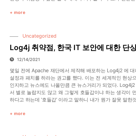
more
Uncategorized
Log4j 취약점, 한국 IT 보안에 대한 단
12/14/2021
몇일 전에 Apache 재단에서 제작해 배포하는 Log4j2 에
설정과 패치를 하라는 권고를 했다. 이는 전 세계적인 현상
인지하고 뉴스에도 나올만큼 큰 뉴스거리가 되었다. Log4j2
서 별로 놀랍지도 않고 왜 그렇게 호들갑이냐 하는 생각이 
하다고 하는데 ‘호들갑’ 이라고 말하니 내가 뭔가 잘못 말한
more