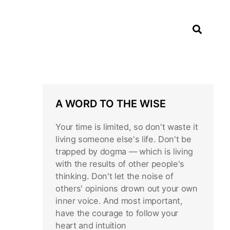
A WORD TO THE WISE
Your time is limited, so don't waste it
living someone else's life. Don't be
trapped by dogma — which is living
with the results of other people's
thinking. Don't let the noise of
others' opinions drown out your own
inner voice. And most important,
have the courage to follow your
heart and intuition