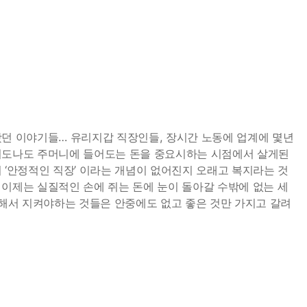
왔던 이야기들… 유리지갑 직장인들, 장시간 노동에 업계에 몇년
 너도나도 주머니에 들어도는 돈을 중요시하는 시점에서 살게된
 ‘안정적인 직장’ 이라는 개념이 없어진지 오래고 복지라는 것
 이제는 실질적인 손에 쥐는 돈에 눈이 돌아갈 수밖에 없는 세
위해서 지켜야하는 것들은 안중에도 없고 좋은 것만 가지고 갈려