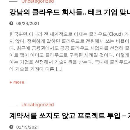
Uncategorized
강남의 클라우드 회사들.. 테크 기업 맞
08/24/2021
한국뿐만 아니라 전 세계적으로 이제는 클라우드(Cloud) 
지 않다. 정확하게 말하면 클라우드로 전환해서 쓰는 비율이 잘
다. 최근에 금융권에서도 공공 클라우드 사업자를 선정해 클
이트 앱이 아마도 클라우드로 구축된 사례일 것이다. 이렇게
아는 기업을 선정해서 기술지원을 받는다. 국내에 클라우드는 A
에 기술을 가져다 다른 […]
more
Uncategorized
계약서를 쓰지도 않고 프로젝트 투입 –
02/19/2021