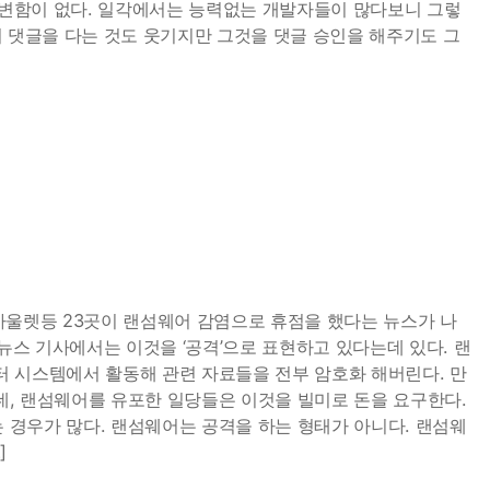
건 변함이 없다. 일각에서는 능력없는 개발자들이 많다보니 그렇
이 댓글을 다는 것도 웃기지만 그것을 댓글 승인을 해주기도 그
아울렛등 23곳이 랜섬웨어 감염으로 휴점을 했다는 뉴스가 나
 뉴스 기사에서는 이것을 ‘공격’으로 표현하고 있다는데 있다. 랜
 시스템에서 활동해 관련 자료들을 전부 암호화 해버린다. 만
, 랜섬웨어를 유포한 일당들은 이것을 빌미로 돈을 요구한다.
경우가 많다. 랜섬웨어는 공격을 하는 형태가 아니다. 랜섬웨
]