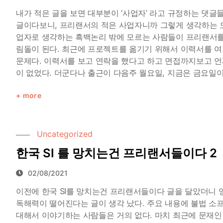
내가 적은 글을 보면 대부분이 ‘사업자’ 라고 규정하는 댓
글이다보니, 프리랜서의 적은 사업자니까 그렇게 생각하는 모
업자로 생각하는 흑백논리 밖에 모르는 사람들이 프리랜서를
림돌이 된다. 최근에 프로젝트를 옮기기 위해서 이력서를 여
문제다. 이력서를 보고 연락을 했다고 하고 면접까지보고 
이 없었다. 더군다나 출근이 다음주 월요일, 지금은 금요일이다
more
Uncategorized
한국 SI 를 망치는건 프리랜서들이다 2
02/08/2021
이전에 한국 SI를 망치는건 프리랜서들이다 글을 달았더니
독해력이 떨어진다는 글이 생각 났다. 주요 내용에 불법 소
대해서 이야기하는 사람들은 거의 없다. 마치 최근에 문재인 