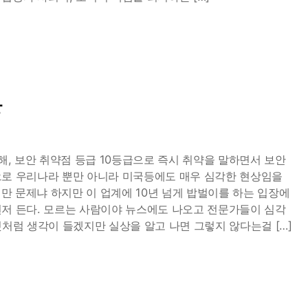
상
 대해, 보안 취약점 등급 10등급으로 즉시 취약을 말하면서 보안
으로 우리나라 뿐만 아니라 미국등에도 매우 심각한 현상임을
 만 문제냐 하지만 이 업계에 10년 넘게 밥벌이를 하는 입장에
먼저 든다. 모르는 사람이야 뉴스에도 나오고 전문가들이 심각
것처럼 생각이 들겠지만 실상을 알고 나면 그렇지 않다는걸 […]