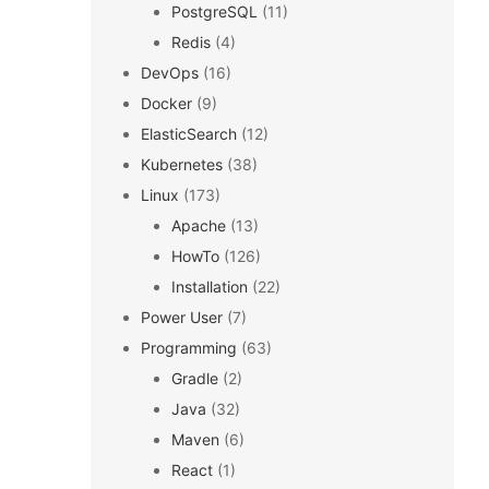
PostgreSQL
(11)
Redis
(4)
DevOps
(16)
Docker
(9)
ElasticSearch
(12)
Kubernetes
(38)
Linux
(173)
Apache
(13)
HowTo
(126)
Installation
(22)
Power User
(7)
Programming
(63)
Gradle
(2)
Java
(32)
Maven
(6)
React
(1)