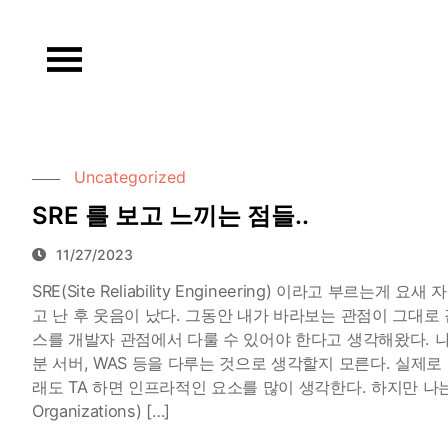
Skip
to
content
Uncategorized
SRE 를 보고 느끼는 점들..
11/27/2023
SRE(Site Reliability Engineering) 이라고 부르
고 난 후 웃음이 났다. 그동안 내가 바라보는 관점이 그대로
스를 개발자 관점에서 다룰 수 있어야 한다고 생각해왔다. 나
분 서버, WAS 등을 다루는 것으로 생각할지 모른다. 실제로
래도 TA 하면 인프라적인 요소를 많이 생각한다. 하지만 나는 
Organizations) […]