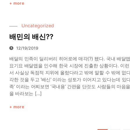
more
Uncategorized
배민의 배신??
12/19/2019
배달의 민족이 딜리버리 히어로에 매각(?) 됐다. 국내 배달
요기요 배달앱을 인수해 한국 시장에 진출한 상황이다. 이
서 사실상 독점적 지위에 올랐다라고 밖에 말할 수 밖에 없다
각한 것을 두고 ‘배신’ 이라는 성토가 이어지고 있다는데 있
족’ 이라는 어찌보면 ‘국내용’ 간판을 단것도 사람들의 마음
을 바라보는 […]
more