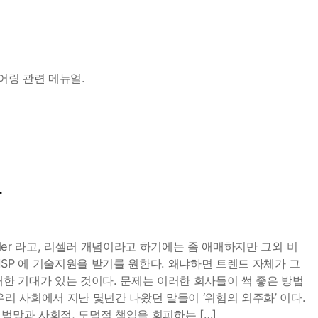
어링 관련 메뉴얼.
다
rovider 라고, 리셀러 개념이라고 하기에는 좀 애매하지만 그외 비
SP 에 기술지원을 받기를 원한다. 왜냐하면 트렌드 자체가 그
대한 기대가 있는 것이다. 문제는 이러한 회사들이 썩 좋은 방법
우리 사회에서 지난 몇년간 나왔던 말들이 ‘위험의 외주화’ 이다.
법망과 사회적, 도덕적 책임을 회피하는 […]