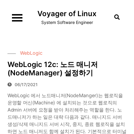
Skip
Voyager of Linux
to
content
System Software Engineer
WebLogic
WebLogic 12c: 노드 매니저
(NodeManager) 설정하기
06/17/2021
WebLogic 에서 노드매니저(NodeManger)는 웹로직을
운영할 머신(Machine) 에 설치되는 것으로 웹로직의
Admin 서버에 요청을 받아 처리해주는 역할을 한다. 노
드매니저가 하는 일은 대략 다음과 같다. 매니지드 서버
생성/삭제 매니지드 서버 시작, 중지, 종료 웹로직을 설치
하면 노드 매니저도 함께 설치가 된다. 기본적으로 터미널