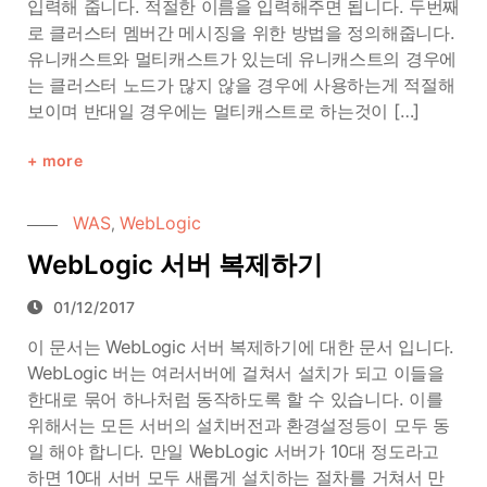
입력해 줍니다. 적절한 이름을 입력해주면 됩니다. 두번째
로 클러스터 멤버간 메시징을 위한 방법을 정의해줍니다.
유니캐스트와 멀티캐스트가 있는데 유니캐스트의 경우에
는 클러스터 노드가 많지 않을 경우에 사용하는게 적절해
보이며 반대일 경우에는 멀티캐스트로 하는것이 […]
more
WAS
WebLogic
,
WebLogic 서버 복제하기
01/12/2017
이 문서는 WebLogic 서버 복제하기에 대한 문서 입니다.
WebLogic 버는 여러서버에 걸쳐서 설치가 되고 이들을
한대로 묶어 하나처럼 동작하도록 할 수 있습니다. 이를
위해서는 모든 서버의 설치버전과 환경설정등이 모두 동
일 해야 합니다. 만일 WebLogic 서버가 10대 정도라고
하면 10대 서버 모두 새롭게 설치하는 절차를 거쳐서 만