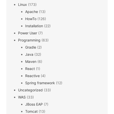
Linux
(173)
Apache
(13)
HowTo
(126)
Installation
(22)
Power User
(7)
Programming
(63)
Gradle
(2)
Java
(32)
Maven
(6)
React
(1)
Reactive
(4)
Spring framework
(12)
Uncategorized
(33)
WAS
(33)
JBoss EAP
(7)
Tomcat
(13)