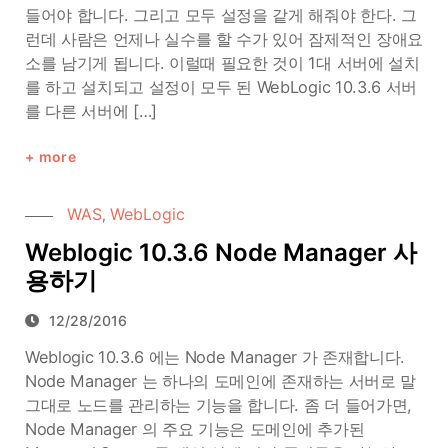
들어야 합니다. 그리고 모두 설정을 같게 해줘야 한다. 그
런데 사람은 언제나 실수를 할 수가 있어 잠제적인 장애요
소를 남기게 됩니다. 이럴때 필요한 것이 1대 서버에 설치
를 하고 설치되고 설정이 모두 된 WebLogic 10.3.6 서버
를 다른 서버에 […]
more
WAS
WebLogic
,
Weblogic 10.3.6 Node Manager 사
용하기
12/28/2016
Weblogic 10.3.6 에는 Node Manager 가 존재합니다.
Node Manager 는 하나의 도메인에 존재하는 서버로 말
그대로 노드를 관리하는 기능을 합니다. 좀 더 들어가면,
Node Manager 의 주요 기능은 도메인에 추가된