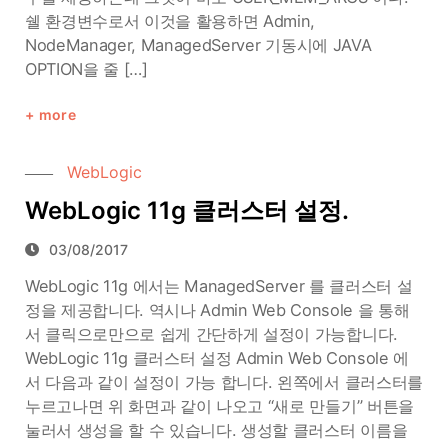
쉘 환경변수로서 이것을 활용하면 Admin,
NodeManager, ManagedServer 기동시에 JAVA
OPTION을 줄 […]
more
WebLogic
WebLogic 11g 클러스터 설정.
03/08/2017
WebLogic 11g 에서는 ManagedServer 를 클러스터 설
정을 제공합니다. 역시나 Admin Web Console 을 통해
서 클릭으로만으로 쉽게 간단하게 설정이 가능합니다.
WebLogic 11g 클러스터 설정 Admin Web Console 에
서 다음과 같이 설정이 가능 합니다. 왼쪽에서 클러스터를
누르고나면 위 화면과 같이 나오고 “새로 만들기” 버튼을
눌러서 생성을 할 수 있습니다. 생성할 클러스터 이름을