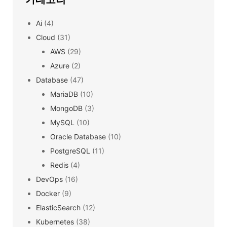
Ai
(4)
Cloud
(31)
AWS
(29)
Azure
(2)
Database
(47)
MariaDB
(10)
MongoDB
(3)
MySQL
(10)
Oracle Database
(10)
PostgreSQL
(11)
Redis
(4)
DevOps
(16)
Docker
(9)
ElasticSearch
(12)
Kubernetes
(38)