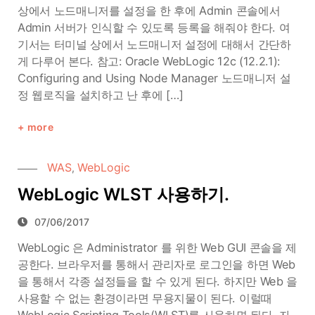
상에서 노드매니저를 설정을 한 후에 Admin 콘솔에서
Admin 서버가 인식할 수 있도록 등록을 해줘야 한다. 여
기서는 터미널 상에서 노드매니저 설정에 대해서 간단하
게 다루어 본다. 참고: Oracle WebLogic 12c (12.2.1):
Configuring and Using Node Manager 노드매니저 설
정 웹로직을 설치하고 난 후에 […]
more
WAS
WebLogic
,
WebLogic WLST 사용하기.
07/06/2017
WebLogic 은 Administrator 를 위한 Web GUI 콘솔을 제
공한다. 브라우저를 통해서 관리자로 로그인을 하면 Web
을 통해서 각종 설정들을 할 수 있게 된다. 하지만 Web 을
사용할 수 없는 환경이라면 무용지물이 된다. 이럴때