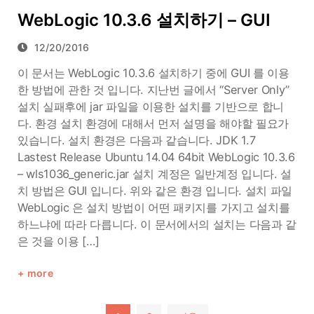
WebLogic 10.3.6 설치하기 – GUI
12/20/2016
이 문서는 WebLogic 10.3.6 설치하기 중에 GUI 를 이용
한 방법에 관한 것 입니다. 지난번 글에서 “Server Only”
설치 실패후에 jar 파일을 이용한 설치를 기반으로 합니
다. 환경 설치 환경에 대해서 먼저 설명을 해야할 필요가
있습니다. 설치 환경은 다음과 같습니다. JDK 1.7
Lastest Release Ubuntu 14.04 64bit WebLogic 10.3.6
– wls1036_generic.jar 설치 계정은 일반계정 입니다. 설
치 방법은 GUI 입니다. 위와 같은 환경 입니다. 설치 파일
WebLogic 은 설치 방법이 어떤 패키지를 가지고 설치를
하느냐에 따라 다릅니다. 이 문서에서의 설치는 다음과 같
은 것을 이용 […]
more