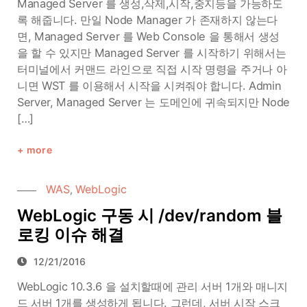
Managed Server 를 생성,삭제,시작,중지등을 가능하도
록 해줍니다. 만일 Node Manager 가 존재하지 않는다
면, Managed Server 를 Web Console 을 통해서 생성
을 할 수 있지만 Managed Server 를 시작하기 위해서는
터미널에서 커맨드 라인으로 직접 시작 명령을 주거나 아
니면 WST 를 이용해서 시작을 시켜줘야 합니다. Admin
Server, Managed Server 는 도메인에 귀속되지만 Node
[…]
more
WAS
WebLogic
,
WebLogic 구동 시 /dev/random 블
로킹 이슈 해결
12/21/2016
WebLogic 10.3.6 을 설치할때에 관리 서버 1개와 매니지
드 서버 1개를 생성하게 됩니다. 그런데, 서버 시작 스크