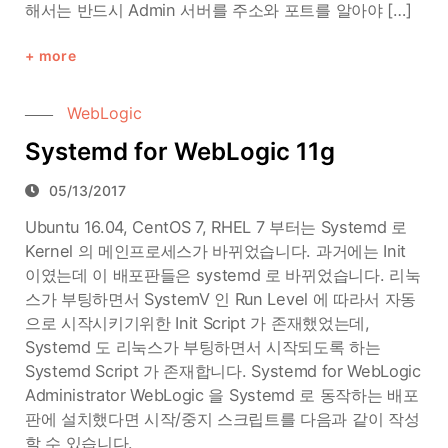
해서는 반드시 Admin 서버를 주소와 포트를 알아야 […]
more
WebLogic
Systemd for WebLogic 11g
05/13/2017
Ubuntu 16.04, CentOS 7, RHEL 7 부터는 Systemd 로
Kernel 의 메인프로세스가 바뀌었습니다. 과거에는 Init
이였는데 이 배포판들은 systemd 로 바뀌었습니다. 리눅
스가 부팅하면서 SystemV 인 Run Level 에 따라서 자동
으로 시작시키기위한 Init Script 가 존재했었는데,
Systemd 도 리눅스가 부팅하면서 시작되도록 하는
Systemd Script 가 존재합니다. Systemd for WebLogic
Administrator WebLogic 을 Systemd 로 동작하는 배포
판에 설치했다면 시작/중지 스크립트를 다음과 같이 작성
할 수 있습니다.