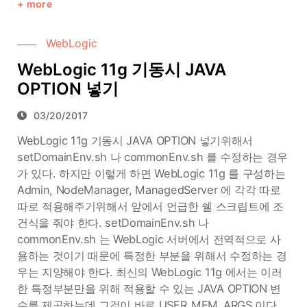
more
WebLogic
WebLogic 11g 기동시 JAVA
OPTION 넣기
03/20/2017
WebLogic 11g 기동시 JAVA OPTION 넣기위해서
setDomainEnv.sh 나 commonEnv.sh 를 수정하는 경우
가 있다. 하지만 이렇게 하면 WebLogic 11g 를 구성하는
Admin, NodeManager, ManagedServer 에 각각 따로
따로 적용해주기위해서 앞에서 언급한 쉘 스크립트에 조
건식을 줘야 한다. setDomainEnv.sh 나
commonEnv.sh 는 WebLogic 서버에서 전역적으로 사
용하는 것이기 때문에 특정한 부분을 위해서 수정하는 경
우는 지양해야 한다. 최신의 WebLogic 11g 에서는 이러
한 특정부분만을 위해 적용할 수 있는 JAVA OPTION 변
수를 제공하는데 그것이 바로 USER_MEM_ARGS 이다.