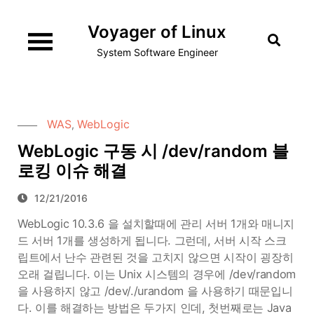
Skip
Voyager of Linux
to
content
System Software Engineer
WAS
WebLogic
,
WebLogic 구동 시 /dev/random 블
로킹 이슈 해결
12/21/2016
WebLogic 10.3.6 을 설치할때에 관리 서버 1개와 매니지
드 서버 1개를 생성하게 됩니다. 그런데, 서버 시작 스크
립트에서 난수 관련된 것을 고치지 않으면 시작이 굉장히
오래 걸립니다. 이는 Unix 시스템의 경우에 /dev/random
을 사용하지 않고 /dev/./urandom 을 사용하기 때문입니
다. 이를 해결하는 방법은 두가지 인데, 첫번째로는 Java