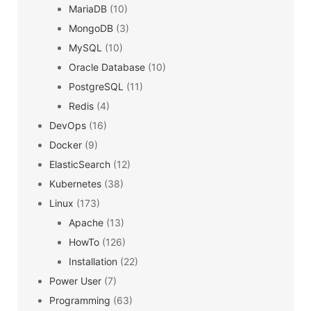
MariaDB
(10)
MongoDB
(3)
MySQL
(10)
Oracle Database
(10)
PostgreSQL
(11)
Redis
(4)
DevOps
(16)
Docker
(9)
ElasticSearch
(12)
Kubernetes
(38)
Linux
(173)
Apache
(13)
HowTo
(126)
Installation
(22)
Power User
(7)
Programming
(63)