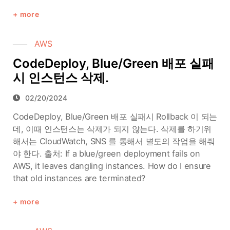
more
AWS
CodeDeploy, Blue/Green 배포 실패
시 인스턴스 삭제.
02/20/2024
CodeDeploy, Blue/Green 배포 실패시 Rollback 이 되는
데, 이때 인스턴스는 삭제가 되지 않는다. 삭제를 하기위
해서는 CloudWatch, SNS 를 통해서 별도의 작업을 해줘
야 한다. 출처: If a blue/green deployment fails on
AWS, it leaves dangling instances. How do I ensure
that old instances are terminated?
more