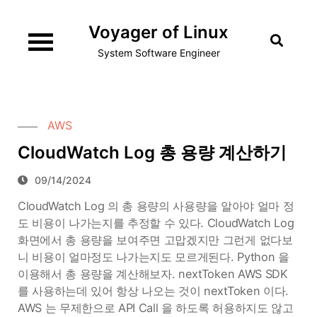
Skip
Voyager of Linux
to
content
System Software Engineer
AWS
CloudWatch Log 총 용량 계산하기
09/14/2024
CloudWatch Log 의 총 용량의 사용량을 알아야 얼마 정
도 비용이 나가는지를 추정할 수 있다. CloudWatch Log
화면에서 총 용량을 보여주면 고맙겠지만 그런게 없다보
니 비용이 얼마정도 나가는지도 모르게된다. Python 을
이용해서 총 용량을 계산해보자. nextToken AWS SDK
를 사용하는데 있어 항상 나오는 것이 nextToken 이다.
AWS 는 무제한으로 API Call 을 하도록 허용하지도 않고