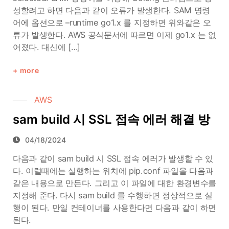
성할려고 하면 다음과 같이 오류가 발생한다. SAM 명령
어에 옵션으로 –runtime go1.x 를 지정하면 위와같은 오
류가 발생한다. AWS 공식문서에 따르면 이제 go1.x 는 없
어졌다. 대신에 […]
more
AWS
sam build 시 SSL 접속 에러 해결 방
04/18/2024
다음과 같이 sam build 시 SSL 접속 에러가 발생할 수 있
다. 이럴때에는 실행하는 위치에 pip.conf 파일을 다음과
같은 내용으로 만든다. 그리고 이 파일에 대한 환경변수를
지정해 준다. 다시 sam build 를 수행하면 정상적으로 실
행이 된다. 만일 컨테이너를 사용한다면 다음과 같이 하면
된다.