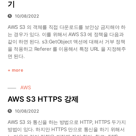
기
10/08/2022
AWS S3 의 객체를 직접 다운로드를 보안상 금지해야 하
는 경우가 있다. 이를 위해서 AWS S3 에 정책을 다음과
같이 하면 된다. s3:GetObject 액션에 대해서 거부 정책
을 적용하고 Referer 를 이용해서 특정 URL 을 지정해주
면 된다.
more
AWS
AWS S3 HTTPS 강제
10/08/2022
AWS S3 와 통신을 하는 방법으로 HTTP, HTTPS 두가지
방법이 있다. 하지만 HTTPS 만으로 통신을 하기 위해서