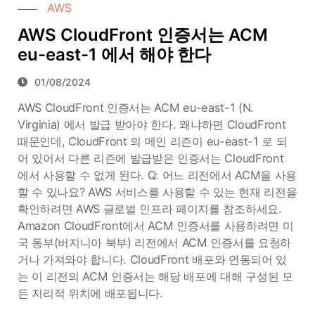
AWS
AWS CloudFront 인증서는 ACM
eu-east-1 에서 해야 한다
01/08/2024
AWS CloudFront 인증서는 ACM eu-east-1 (N.
Virginia) 에서 발급 받아야 한다. 왜냐하면 CloudFront
때문인데, CloudFront 의 메인 리즌이 eu-east-1 로 되
어 있어서 다른 리즌에 발급받은 인증서는 CloudFront
에서 사용할 수 없게 된다. Q: 어느 리전에서 ACM을 사용
할 수 있나요? AWS 서비스를 사용할 수 있는 현재 리전을
확인하려면 AWS 글로벌 인프라 페이지를 참조하세요.
Amazon CloudFront에서 ACM 인증서를 사용하려면 미
국 동부(버지니아 북부) 리전에서 ACM 인증서를 요청하
거나 가져와야 합니다. CloudFront 배포와 연동되어 있
는 이 리전의 ACM 인증서는 해당 배포에 대해 구성된 모
든 지리적 위치에 배포됩니다.