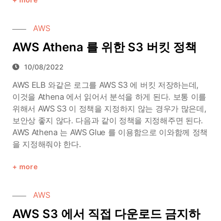
AWS
AWS Athena 를 위한 S3 버킷 정책
10/08/2022
AWS ELB 와같은 로그를 AWS S3 에 버킷 저장하는데,
이것을 Athena 에서 읽어서 분석을 하게 된다. 보통 이를
위해서 AWS S3 이 정책을 지정하지 않는 경우가 많은데,
보안상 좋지 않다. 다음과 같이 정책을 지정해주면 된다.
AWS Athena 는 AWS Glue 를 이용함으로 이와함께 정책
을 지정해줘야 한다.
more
AWS
AWS S3 에서 직접 다운로드 금지하