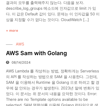
결과의 모두를 출력해주지 않는다. 다음을 보자.
describe_log_groups 메소드에 인자값으로 limit 가 있
다. 이 값은 Default 값이 있다. 문제는 이 인자값을 50 이
상을 지정할 수가 없다는 것이다. CloudWatch […]
more
AWS
AWS Sam with Golang
08/14/2024
AWS Lambda 를 작성하는 방법, 정확하게는 Serverless
의 API 를 작성하는 방법으로 SAM 을 사용한다. 그런데,
SAM 을 이용해서 Runtime 을 Golang 으로 하려고 할 경
우에 잘 안되는 경우가 발생한다. 2023년 말에 변화가 있
었다. 이 문서는 위 문서의 내용을 요약한 것이다. Error:
There are no Template options available to be
selected. SAM 명령어를 이용해 Golang 런타임으로 생