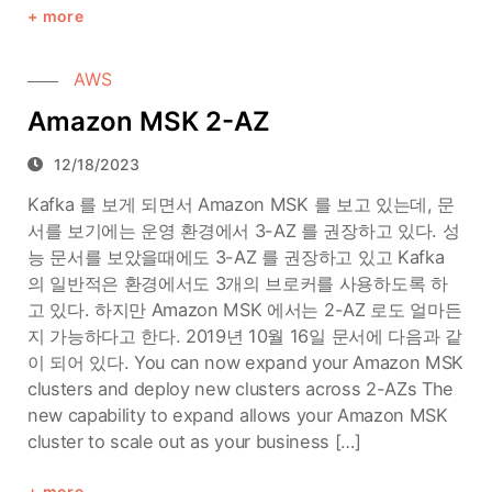
more
AWS
Amazon MSK 2-AZ
12/18/2023
Kafka 를 보게 되면서 Amazon MSK 를 보고 있는데, 문
서를 보기에는 운영 환경에서 3-AZ 를 권장하고 있다. 성
능 문서를 보았을때에도 3-AZ 를 권장하고 있고 Kafka
의 일반적은 환경에서도 3개의 브로커를 사용하도록 하
고 있다. 하지만 Amazon MSK 에서는 2-AZ 로도 얼마든
지 가능하다고 한다. 2019년 10월 16일 문서에 다음과 같
이 되어 있다. You can now expand your Amazon MSK
clusters and deploy new clusters across 2-AZs The
new capability to expand allows your Amazon MSK
cluster to scale out as your business […]
more