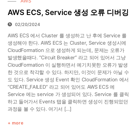
AWS
AWS ECS, Service 생성 오류 디버깅
02/20/2024
AWS ECS 에서 Cluster 를 생성하고 난 후에 Service 를
생성해야 한다. AWS ECS 는 Cluster, Service 생성시에
CloudFormation 으로 생성하게 되는데, 문제는 오류가
발생했을때다. “Circuit Breaker” 라고 되어 있어서 그냥
CloudFormation 이 실행하면서 예기치못한 오류가 발생
한 것으로 착각할 수 있다. 하지만, 이것이 문제가 아닐 수
도 있다. Service 생성 Event 확인 CloudFormation 에서
“CREATE_FAILED” 라고 되어 있어도 AWS ECS 에
Service 에는 service 가 생성되어 있다. Service 를 클릭
하고 들어가서 Events 탭을 클릭하면 생성이 진행되었던
과정을 볼 수 있다. 여기서 […]
more