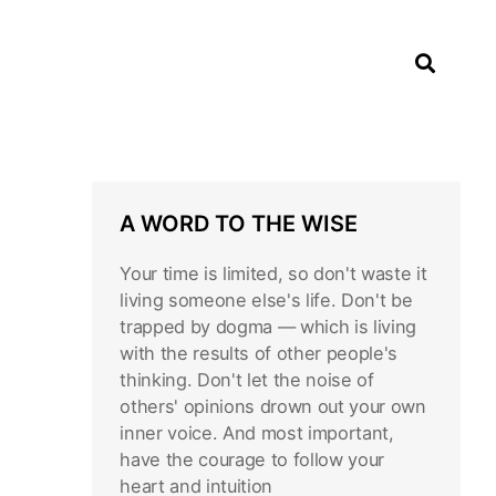
A WORD TO THE WISE
Your time is limited, so don't waste it
living someone else's life. Don't be
trapped by dogma — which is living
with the results of other people's
thinking. Don't let the noise of
others' opinions drown out your own
inner voice. And most important,
have the courage to follow your
heart and intuition