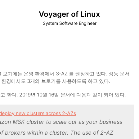
Voyager of Linux
System Software Engineer
문서를 보기에는 운영 환경에서 3-AZ 를 권장하고 있다. 성능 문서
적은 환경에서도 3개의 브로커를 사용하도록 하고 있다.
고 한다. 2019년 10월 16일 문서에 다음과 같이 되어 있다.
eploy new clusters across 2-AZs
zon MSK cluster to scale out as your business
 brokers within a cluster. The use of 2-AZ