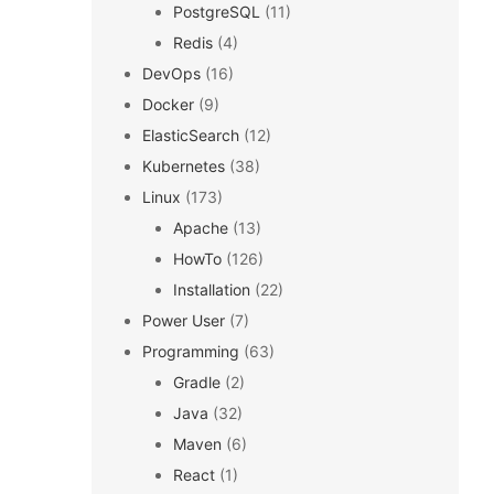
PostgreSQL
(11)
Redis
(4)
DevOps
(16)
Docker
(9)
ElasticSearch
(12)
Kubernetes
(38)
Linux
(173)
Apache
(13)
HowTo
(126)
Installation
(22)
Power User
(7)
Programming
(63)
Gradle
(2)
Java
(32)
Maven
(6)
React
(1)