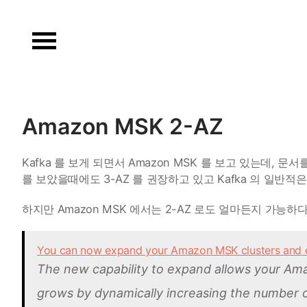
Skip
to
content
Amazon MSK 2-AZ
Kafka 를 보게 되면서 Amazon MSK 를 보고 있는데, 
를 보았을때에도 3-AZ 를 권장하고 있고 Kafka 의 일반
하지만 Amazon MSK 에서는 2-AZ 로도 얼마든지 가능하다
You can now expand your Amazon MSK clusters and d
The new capability to expand allows your Ama
grows by dynamically increasing the number of