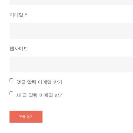
이메일
*
웹사이트
댓글 알림 이메일 받기
새 글 알림 이메일 받기