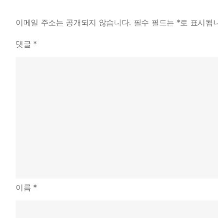
이메일 주소는 공개되지 않습니다.
필수 필드는
*
로 표시됩
댓글
*
이름
*