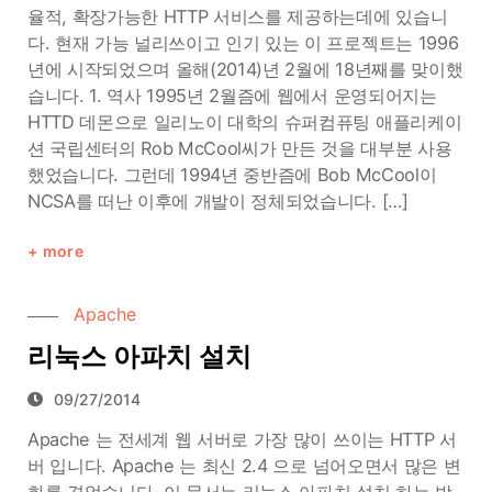
율적, 확장가능한 HTTP 서비스를 제공하는데에 있습니
다. 현재 가능 널리쓰이고 인기 있는 이 프로젝트는 1996
년에 시작되었으며 올해(2014)년 2월에 18년째를 맞이했
습니다. 1. 역사 1995년 2월즘에 웹에서 운영되어지는
HTTD 데몬으로 일리노이 대학의 슈퍼컴퓨팅 애플리케이
션 국립센터의 Rob McCool씨가 만든 것을 대부분 사용
했었습니다. 그런데 1994년 중반즘에 Bob McCool이
NCSA를 떠난 이후에 개발이 정체되었습니다. […]
more
Apache
리눅스 아파치 설치
09/27/2014
Apache 는 전세계 웹 서버로 가장 많이 쓰이는 HTTP 서
버 입니다. Apache 는 최신 2.4 으로 넘어오면서 많은 변