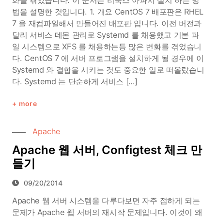
화를 겪었습니다. 이 문서는 리눅스 아파치 설치 하는 방
법을 설명한 것입니다. 1. 개요 CentOS 7 배포판은 RHEL
7 을 재컴파일해서 만들어진 배포판 입니다. 이전 버전과
달리 서비스 데몬 관리로 Systemd 를 채용했고 기본 파
일 시스템으로 XFS 를 채용하는등 많은 변화를 겪었습니
다. CentOS 7 에 서버 프로그램을 설치하게 될 경우에 이
Systemd 와 결합을 시키는 것도 중요한 일로 떠올랐습니
다. Systemd 는 단순하게 서비스 […]
more
Apache
Apache 웹 서버, Configtest 체크 만
들기
09/20/2014
Apache 웹 서버 시스템을 다루다보면 자주 접하게 되는
문제가 Apache 웹 서버의 재시작 문제입니다. 이것이 왜