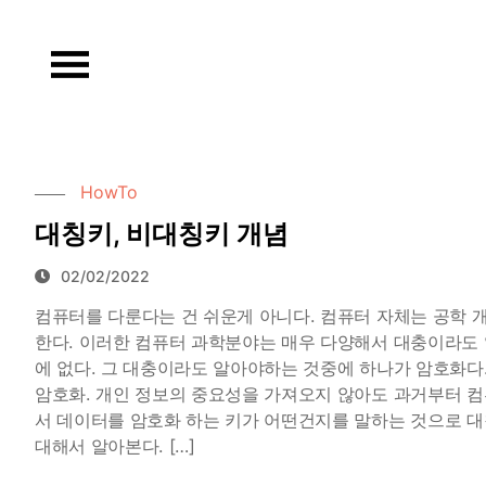
Skip
to
content
HowTo
대칭키, 비대칭키 개념
02/02/2022
컴퓨터를 다룬다는 건 쉬운게 아니다. 컴퓨터 자체는 공학 
한다. 이러한 컴퓨터 과학분야는 매우 다양해서 대충이라도 알
에 없다. 그 대충이라도 알아야하는 것중에 하나가 암호화다
암호화. 개인 정보의 중요성을 가져오지 않아도 과거부터 
서 데이터를 암호화 하는 키가 어떤건지를 말하는 것으로 대
대해서 알아본다. […]