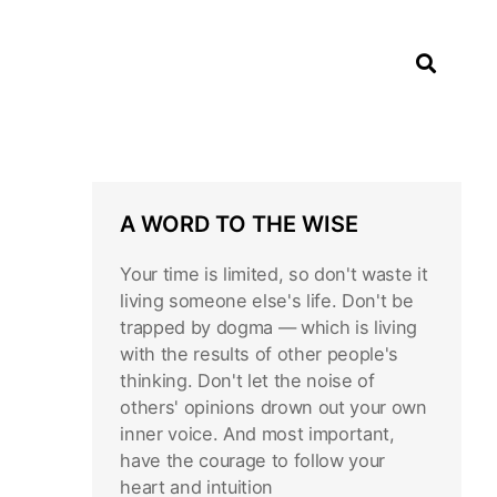
A WORD TO THE WISE
Your time is limited, so don't waste it
living someone else's life. Don't be
trapped by dogma — which is living
with the results of other people's
thinking. Don't let the noise of
others' opinions drown out your own
inner voice. And most important,
have the courage to follow your
heart and intuition