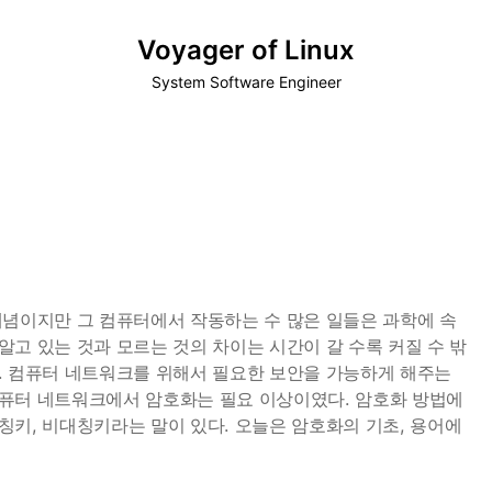
Voyager of Linux
System Software Engineer
개념이지만 그 컴퓨터에서 작동하는 수 많은 일들은 과학에 속
고 있는 것과 모르는 것의 차이는 시간이 갈 수록 커질 수 밖
. 컴퓨터 네트워크를 위해서 필요한 보안을 가능하게 해주는
컴퓨터 네트워크에서 암호화는 필요 이상이였다. 암호화 방법에
칭키, 비대칭키라는 말이 있다. 오늘은 암호화의 기초, 용어에