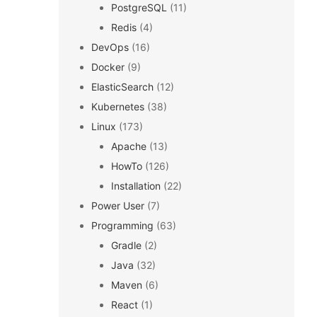
PostgreSQL
(11)
Redis
(4)
DevOps
(16)
Docker
(9)
ElasticSearch
(12)
Kubernetes
(38)
Linux
(173)
Apache
(13)
HowTo
(126)
Installation
(22)
Power User
(7)
Programming
(63)
Gradle
(2)
Java
(32)
Maven
(6)
React
(1)