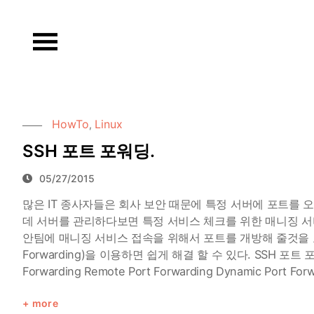
Skip
to
content
HowTo
Linux
,
SSH 포트 포워딩.
05/27/2015
많은 IT 종사자들은 회사 보안 때문에 특정 서버에 포트를 오
데 서버를 관리하다보면 특정 서비스 체크를 위한 매니징 서
안팀에 매니징 서비스 접속을 위해서 포트를 개방해 줄것을 요구
Forwarding)을 이용하면 쉽게 해결 할 수 있다. SSH 포트
Forwarding Remote Port Forwarding Dynamic Port
more