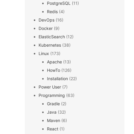
PostgreSQL
(11)
Redis
(4)
DevOps
(16)
Docker
(9)
ElasticSearch
(12)
Kubernetes
(38)
Linux
(173)
Apache
(13)
HowTo
(126)
Installation
(22)
Power User
(7)
Programming
(63)
Gradle
(2)
Java
(32)
Maven
(6)
React
(1)