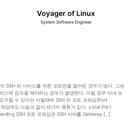
Voyager of Linux
System Software Engineer
직 SSH 와 서비스를 위한 포트만을 열어둔 경우가 많다. 그런
비스에 접속을 해야하는 경우가 발생한다. 이럴 경우 사내 보
할 수 있지만 이럴때에 SSH 의 포트 포워딩(Port
 포워딩에도 다음과 같이 세가지 종류가 있다. Local Port
 Forwarding SSH 포트 포워딩은 SSH 서버를 Gateway […]