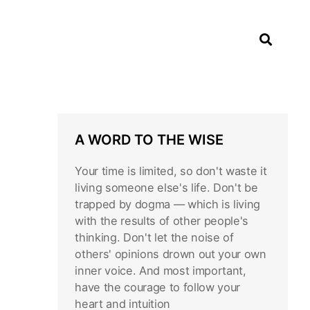
A WORD TO THE WISE
Your time is limited, so don't waste it
living someone else's life. Don't be
trapped by dogma — which is living
with the results of other people's
thinking. Don't let the noise of
others' opinions drown out your own
inner voice. And most important,
have the courage to follow your
heart and intuition