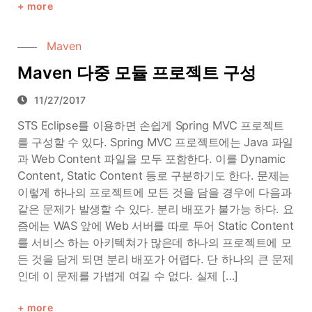
more
Maven
Maven 다중 모듈 프로젝트 구성
11/27/2017
STS Eclipse를 이용하면 손쉽게 Spring MVC 프로젝트
를 구성할 수 있다. Spring MVC 프로젝트에는 Java 파일
과 Web Content 파일을 모두 포함한다. 이를 Dynamic
Content, Static Content 등로 구분하기도 한다. 문제는
이렇게 하나의 프로젝트에 모든 것을 담을 경우에 다음과
같은 문제가 발생할 수 있다. 분리 배포가 불가능 하다. 요
즘에는 WAS 앞에 Web 서버를 따로 두어 Static Content
를 서비스 하는 아키텍쳐가 많은데 하나의 프로젝트에 모
든 것을 담게 되면 분리 배포가 어렵다. 단 하나의 큰 문제
인데 이 문제를 가볍게 여길 수 없다. 실제 […]
more