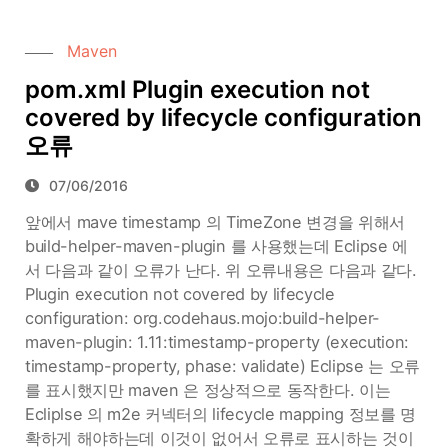
Maven
pom.xml Plugin execution not
covered by lifecycle configuration
오류
07/06/2016
앞에서 mave timestamp 의 TimeZone 변경을 위해서
build-helper-maven-plugin 를 사용했는데 Eclipse 에
서 다음과 같이 오류가 난다. 위 오류내용은 다음과 같다.
Plugin execution not covered by lifecycle
configuration: org.codehaus.mojo:build-helper-
maven-plugin: 1.11:timestamp-property (execution:
timestamp-property, phase: validate) Eclipse 는 오류
를 표시했지만 maven 은 정상적으로 동작한다. 이는
Ecliplse 의 m2e 커넥터의 lifecycle mapping 정보를 명
확하게 해야하는데 이것이 없어서 오류로 표시하는 것이