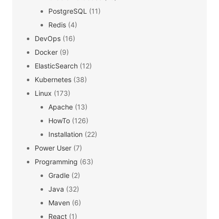
PostgreSQL
(11)
Redis
(4)
DevOps
(16)
Docker
(9)
ElasticSearch
(12)
Kubernetes
(38)
Linux
(173)
Apache
(13)
HowTo
(126)
Installation
(22)
Power User
(7)
Programming
(63)
Gradle
(2)
Java
(32)
Maven
(6)
React
(1)