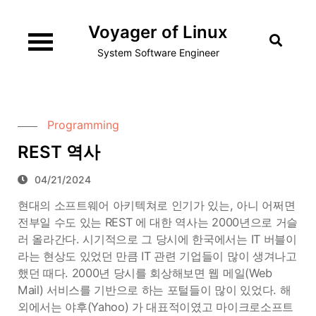
Skip
Voyager of Linux
to
content
System Software Engineer
Programming
REST 역사
04/21/2024
현대의 소프트웨어 아키텍쳐로 인기가 있는, 아니 어쩌면
전부일 수도 있는 REST 에 대한 역사는 2000년으로 거슬
러 올라간다. 시기적으로 그 당시에 한국에서는 IT 버블이
라는 현상도 있었던 만큼 IT 관련 기업들이 많이 생겨나고
했던 때다. 2000년 당시를 회상해보면 웹 메일(Web
Mail) 서비스를 기반으로 하는 포털들이 많이 있었다. 해
외에서는 야후(Yahoo) 가 대표적이였고 마이크로소프트