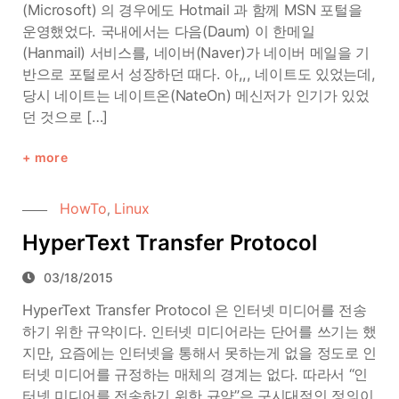
(Microsoft) 의 경우에도 Hotmail 과 함께 MSN 포털을
운영했었다. 국내에서는 다음(Daum) 이 한메일
(Hanmail) 서비스를, 네이버(Naver)가 네이버 메일을 기
반으로 포털로서 성장하던 때다. 아,,, 네이트도 있었는데,
당시 네이트는 네이트온(NateOn) 메신저가 인기가 있었
던 것으로 […]
more
HowTo
Linux
,
HyperText Transfer Protocol
03/18/2015
HyperText Transfer Protocol 은 인터넷 미디어를 전송
하기 위한 규약이다. 인터넷 미디어라는 단어를 쓰기는 했
지만, 요즘에는 인터넷을 통해서 못하는게 없을 정도로 인
터넷 미디어를 규정하는 매체의 경계는 없다. 따라서 “인
터넷 미디어를 전송하기 위한 규약”은 구시대적인 정의이