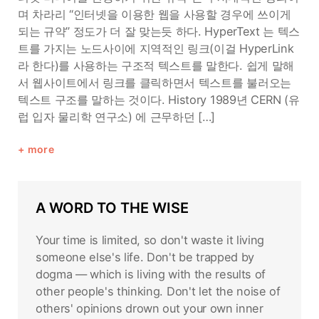
며 차라리 “인터넷을 이용한 웹을 사용할 경우에 쓰이게
되는 규약” 정도가 더 잘 맞는듯 하다. HyperText 는 텍스
트를 가지는 노드사이에 지역적인 링크(이걸 HyperLink
라 한다)를 사용하는 구조적 텍스트를 말한다. 쉽게 말해
서 웹사이트에서 링크를 클릭하면서 텍스트를 불러오는
텍스트 구조를 말하는 것이다. History 1989년 CERN (유
럽 입자 물리학 연구소) 에 근무하던 […]
more
A WORD TO THE WISE
Your time is limited, so don't waste it living
someone else's life. Don't be trapped by
dogma — which is living with the results of
other people's thinking. Don't let the noise of
others' opinions drown out your own inner