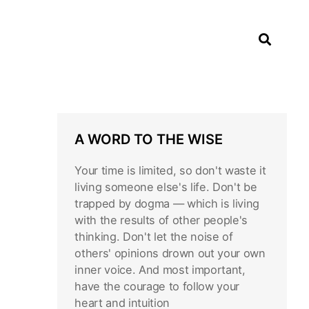
A WORD TO THE WISE
Your time is limited, so don't waste it
living someone else's life. Don't be
trapped by dogma — which is living
with the results of other people's
thinking. Don't let the noise of
others' opinions drown out your own
inner voice. And most important,
have the courage to follow your
heart and intuition