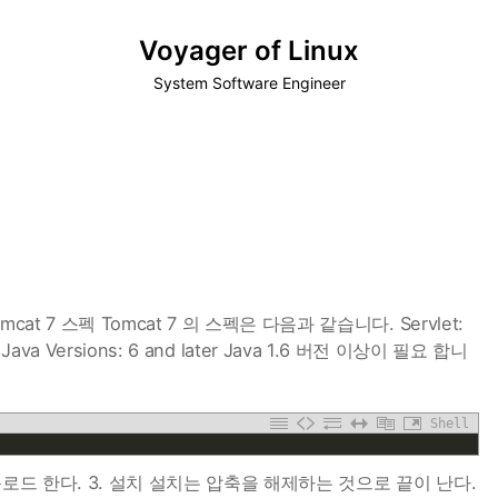
Voyager of Linux
System Software Engineer
cat 7 스펙 Tomcat 7 의 스펙은 다음과 같습니다. Servlet:
ort Java Versions: 6 and later Java 1.6 버전 이상이 필요 합니
Shell
 다운로드 한다. 3. 설치 설치는 압축을 해제하는 것으로 끝이 난다.