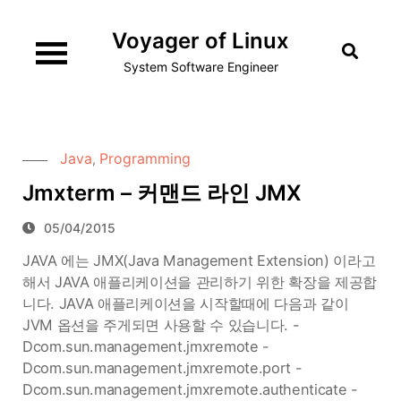
Skip
Voyager of Linux
to
content
System Software Engineer
Java
Programming
,
Jmxterm – 커맨드 라인 JMX
05/04/2015
JAVA 에는 JMX(Java Management Extension) 이라고
해서 JAVA 애플리케이션을 관리하기 위한 확장을 제공합
니다. JAVA 애플리케이션을 시작할때에 다음과 같이
JVM 옵션을 주게되면 사용할 수 있습니다. -
Dcom.sun.management.jmxremote -
Dcom.sun.management.jmxremote.port -
Dcom.sun.management.jmxremote.authenticate -