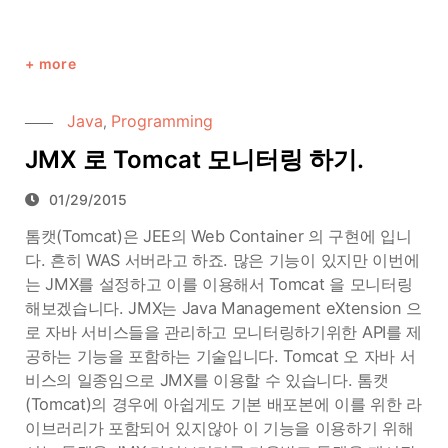
more
Java
Programming
,
JMX 로 Tomcat 모니터링 하기.
01/29/2015
톰캣(Tomcat)은 JEE의 Web Container 의 구현에 입니
다. 흔히 WAS 서버라고 하죠. 많은 기능이 있지만 이번에
는 JMX를 설정하고 이를 이용해서 Tomcat 을 모니터링
해보겠습니다. JMX는 Java Management eXtension 으
로 자바 서비스들을 관리하고 모니터링하기위한 API를 제
공하는 기능을 포함하는 기술입니다. Tomcat 오 자바 서
비스의 일종임으로 JMX를 이용할 수 있습니다. 톰캣
(Tomcat)의 경우에 아쉽게도 기본 배포본에 이를 위한 라
이브러리가 포함되어 있지않아 이 기능을 이용하기 위해