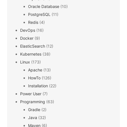
Oracle Database
(10)
PostgreSQL
(11)
Redis
(4)
DevOps
(16)
Docker
(9)
ElasticSearch
(12)
Kubernetes
(38)
Linux
(173)
Apache
(13)
HowTo
(126)
Installation
(22)
Power User
(7)
Programming
(63)
Gradle
(2)
Java
(32)
Maven
(6)