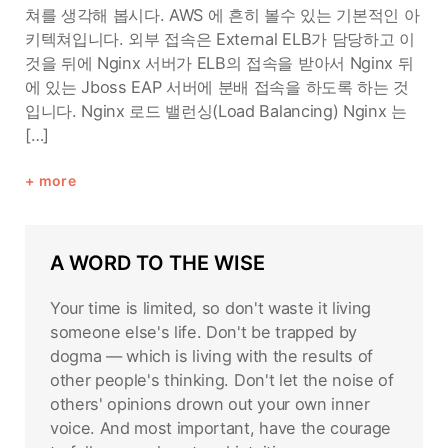
쳐를 생각해 봅시다. AWS 에 흔히 볼수 있는 기본적인 아
키텍쳐입니다. 외부 접속은 External ELB가 담당하고 이
것을 뒤에 Nginx 서버가 ELB의 접속을 받아서 Nginx 뒤
에 있는 Jboss EAP 서버에 분배 접속을 하도록 하는 것
입니다. Nginx 로드 밸런싱(Load Balancing) Nginx 는
[…]
more
A WORD TO THE WISE
Your time is limited, so don't waste it living
someone else's life. Don't be trapped by
dogma — which is living with the results of
other people's thinking. Don't let the noise of
others' opinions drown out your own inner
voice. And most important, have the courage