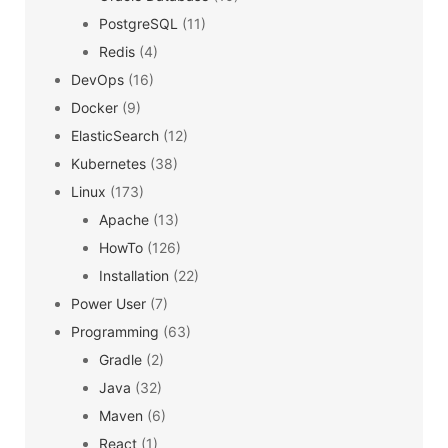
PostgreSQL
(11)
Redis
(4)
DevOps
(16)
Docker
(9)
ElasticSearch
(12)
Kubernetes
(38)
Linux
(173)
Apache
(13)
HowTo
(126)
Installation
(22)
Power User
(7)
Programming
(63)
Gradle
(2)
Java
(32)
Maven
(6)
React
(1)