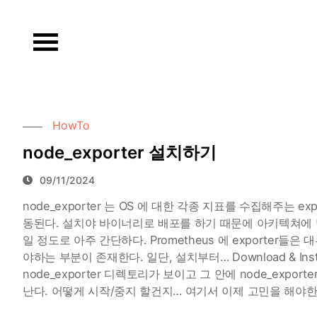
Skip
to
content
HowTo
node_exporter 설치하기
09/11/2024
node_exporter 는 OS 에 대한 각종 지표를 수집해주는 ex
동된다. 설치야 바이너리로 배포를 하기 때문에 아키텍쳐에 
일 정도로 아주 간단하다. Prometheus 에 exporter
야하는 부분이 존재한다. 일단, 설치부터… Download & Ins
node_exporter 디렉토리가 보이고 그 안에 node_ex
난다. 어떻게 시작/중지 할건지… 여기서 이제 고민을 해야한다