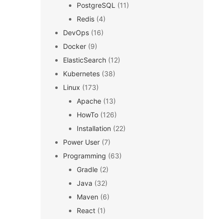
PostgreSQL
(11)
Redis
(4)
DevOps
(16)
Docker
(9)
ElasticSearch
(12)
Kubernetes
(38)
Linux
(173)
Apache
(13)
HowTo
(126)
Installation
(22)
Power User
(7)
Programming
(63)
Gradle
(2)
Java
(32)
Maven
(6)
React
(1)