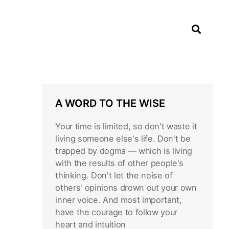
A WORD TO THE WISE
Your time is limited, so don't waste it
living someone else's life. Don't be
trapped by dogma — which is living
with the results of other people's
thinking. Don't let the noise of
others' opinions drown out your own
inner voice. And most important,
have the courage to follow your
heart and intuition