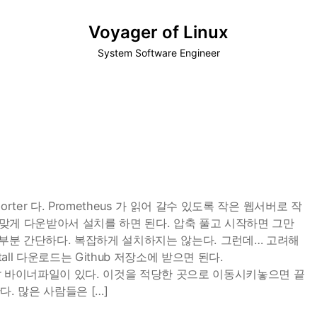
Voyager of Linux
System Software Engineer
porter 다. Prometheus 가 읽어 갈수 있도록 작은 웹서버로 작
맞게 다운받아서 설치를 하면 된다. 압축 풀고 시작하면 그만
들은 대부분 간단하다. 복잡하게 설치하지는 않는다. 그런데… 고려해
tall 다운로드는 Github 저장소에 받으면 된다.
porter 바이너파일이 있다. 이것을 적당한 곳으로 이동시키놓으면 끝
. 많은 사람들은 […]