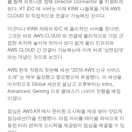
를 협력 파트너로 정해 Director Connector 를 지원하게
된다. KT IDC 에 서버는 이제 KINX 나들목을 거쳐 AWS
CLOUD 와 직접적으로 연결이 가능해진 것이다.
더군다나 KINX 자체의 IDC 에 물리적인 서버를 둔다면,
그것은 바로 AWS CLOUD 와 연결에 물리적으로 가장 근
접한 위치에 놓이게 되어서 보다 쉽게 물리 인프라와
AWS CLOUD 간 연결이 가능해는데 이게 바로 ‘상면임대’
라는 개념인 것으로 보인다.
AWS 한국 직원의 첫번째 세션 “2016 AWS 신규 서비스
소개” 는 매우 필요했고 중요했으며 유용했다. 이 세션을
마지막으로 Global 세션은 끝났고 오후부터는 Intro,
Advanced, Gaming 으로 클래스가 나뉘어 진행될 예정
이였다.
점심은 AWS.KR 에서 준비한 도시락을 제공 받아 맛있게
점심세션(?)을 진행했다. 마침 자리를 테이블 좌석으로 이
동한 터라 편하게 도시락을 제공받아 점심을 해결할 수 있