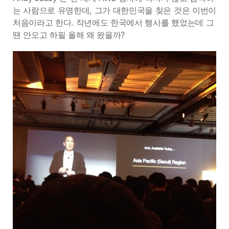
는 사람으로 유명한데, 그가 대한민국을 찾은 것은 이번이
처음이라고 한다. 작년에도 한국에서 행사를 했었는데 그
땐 안오고 하필 올해 왜 왔을까?