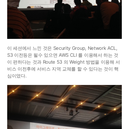
이 세션에서 느낀 것은 Security Group, Network ACL,
S3 이전등은 될수 있으면 AWS CLI 를 이용해서 하는 것
이 편하다는 것과 Route 53 의 Weight 방법을 이용해 서
비스 이전후에 서비스 지역 교체를 할 수 있다는 것이 핵
심이였다.