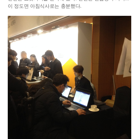
이 정도면 아침식사로는 충분했다.