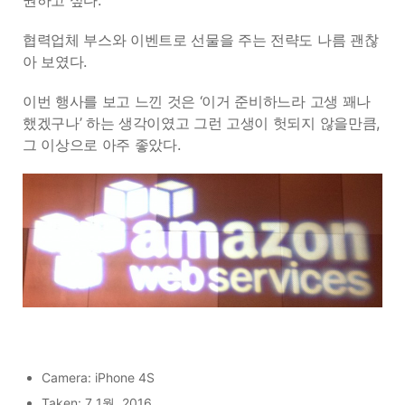
권하고 싶다.
협력업체 부스와 이벤트로 선물을 주는 전략도 나름 괜찮
아 보였다.
이번 행사를 보고 느낀 것은 ‘이거 준비하느라 고생 꽤나
했겠구나’ 하는 생각이였고 그런 고생이 헛되지 않을만큼,
그 이상으로 아주 좋았다.
Camera: iPhone 4S
Taken: 7 1월, 2016