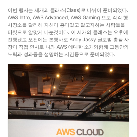
이번 행사는 세개의 클래스(Class)로 나뉘어 준비되었다.
AWS Intro, AWS Advanced, AWS Gaming 으로 각각 행
사장소를 달리해 자신이 흥미있고 알고자하는 사람들을
타킷으로 알맞게 나눈것이다. 이 세개의 클래스는 오후에
진행됐고 오전에는 본행사로
Andy Jassy 글로벌 총괄 사
장이 직접 연사로 나와 AWS 에대한 소개와함께 그동안의
노력과 성과등을 설명하는 시간등으로 준비되었다.