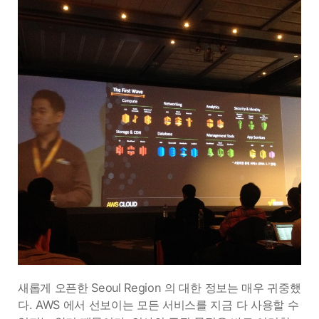
새롭게 오픈한 Seoul Region 의 대한 정보는 매우 귀중했
다. AWS 에서 선보이는 모든 서비스를 지금 다 사용할 수