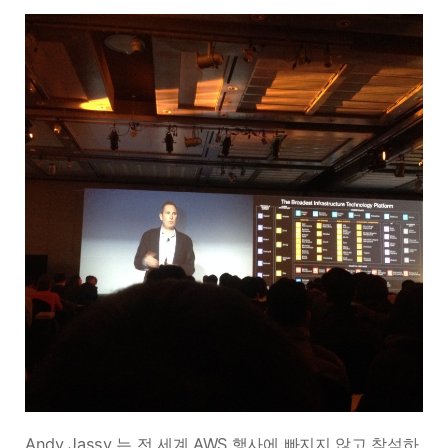
Andy Jassy 는 전 세계 AWS 행사에 빠지지 않고 참석하