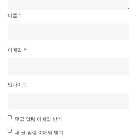
이름
*
이메일
*
웹사이트
댓글 알림 이메일 받기
새 글 알림 이메일 받기