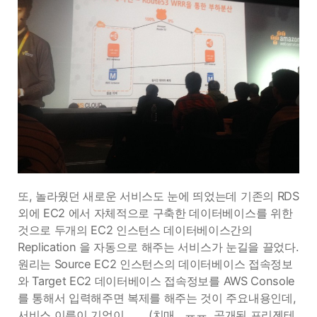
또, 놀라웠던 새로운 서비스도 눈에 띄었는데 기존의 RDS
외에 EC2 에서 자체적으로 구축한 데이터베이스를 위한
것으로 두개의 EC2 인스턴스 데이터베이스간의
Replication 을 자동으로 해주는 서비스가 눈길을 끌었다.
원리는 Source EC2 인스턴스의 데이터베이스 접속정보
와 Target EC2 데이터베이스 접속정보를 AWS Console
를 통해서 입력해주면 복제를 해주는 것이 주요내용인데,
서비스 이름이 기억이……. (치매.. ㅠㅠ. 공개된 프리젠테