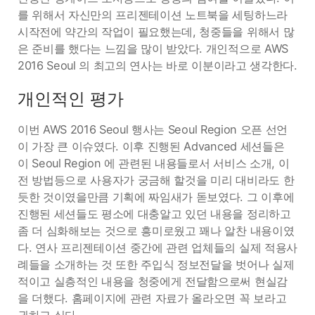
를 위해서 자신만의 프리젠테이션 노트북을 세팅하느라
시작전에 약간의 작업이 필요했는데, 청중들을 위해서 많
은 준비를 했다는 느낌을 많이 받았다. 개인적으로 AWS
2016 Seoul 의 최고의 연사는 바로 이분이라고 생각한다.
개인적인 평가
이번 AWS 2016 Seoul 행사는 Seoul Region 오픈 선언
이 가장 큰 이슈였다. 이후 진행된 Advanced 세션들은
이 Seoul Region 에 관련된 내용들로서 서비스 소개, 이
전 방법등으로 사용자가 궁금해 할것을 미리 대비라도 한
듯한 것이였을만큼 기획에 짜임새가 돋보였다. 그 이후에
진행된 세션들도 평소에 대충알고 있던 내용을 정리하고
좀 더 심화해보는 것으로 흥미로웠고 꽤나 알찬 내용이였
다. 연사 프리젠테이션 중간에 관련 업체들의 실제 적용사
례들을 소개하는 것 또한 주입식 정보전달을 벗어나 실제
적이고 실층적인 내용을 청중에게 전달함으로써 현실감
을 더했다. 홈페이지에 관련 자료가 올라오면 꼭 보라고