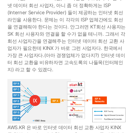
넷 데이터 회선 사업자, 아니 좀 더 정확하게는 ISP
(Interner Service Provider) 들이 제공하는 인터넷 회선
라인을 사용한다. 문제는 이 각각의 ISP 업체간에도 회선
을 연결해줘야 한다는 것이다. 안그러면 KT회선 사용자는
SK 회선 사용자와 연결을 할 수가 없을 테니까. 그래서 각
회선 사업자간을 연결해주는 인터넷 데이터 회선 교환 사
업자가 필요한데 KINX 가 바로 그런 사업자다. 한국에서
가장 큰 사업자다.(아마 경쟁업체가 없다지?) 인터넷 데이
터 회선 교환을 비유하자면 고속도록의 나들목(인터체인
지) 라고 할 수 있겠다.
AWS.KR 은 바로 인터넷 데이터 회선 교환 사업자 KINX