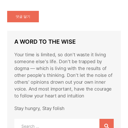
A WORD TO THE WISE
Your time is limited, so don't waste it living
someone else's life. Don't be trapped by
dogma — which is living with the results of
other people's thinking. Don't let the noise of
others' opinions drown out your own inner
voice. And most important, have the courage
to follow your heart and intuition
Stay hungry, Stay folish
Search