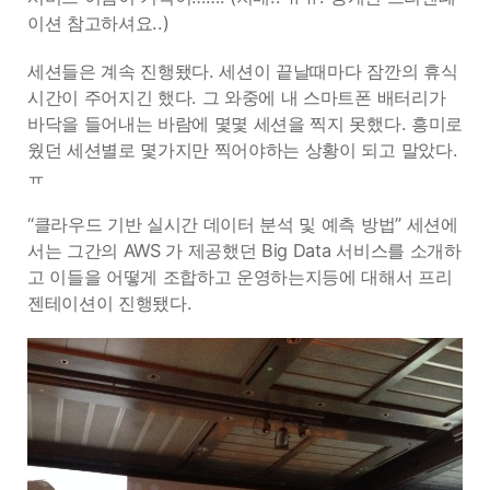
이션 참고하셔요..)
세션들은 계속 진행됐다. 세션이 끝날때마다 잠깐의 휴식
시간이 주어지긴 했다. 그 와중에 내 스마트폰 배터리가
바닥을 들어내는 바람에 몇몇 세션을 찍지 못했다. 흥미로
웠던 세션별로 몇가지만 찍어야하는 상황이 되고 말았다.
ㅠ
“클라우드 기반 실시간 데이터 분석 및 예측 방법” 세션에
서는 그간의 AWS 가 제공했던 Big Data 서비스를 소개하
고 이들을 어떻게 조합하고 운영하는지등에 대해서 프리
젠테이션이 진행됐다.