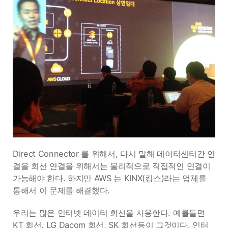
Direct Connector 를 위해서, 다시 말해 데이터센터간 연
결을 회선 연결을 위해서는 물리적으로 직접적인 연결이
가능해야 한다. 하지만 AWS 는 KINX(킹스)라는 업체를
통해서 이 문제를 해결했다.
우리는 많은 인터넷 데이터 회선을 사용한다. 예를들면
KT 회선, LG Dacom 회선, SK 회선등이 그것이다. 인터