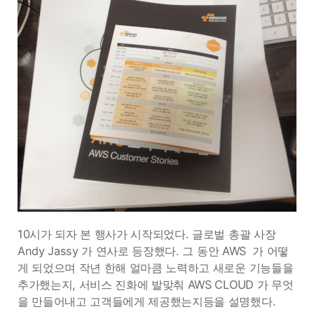
10시가 되자 본 행사가 시작되었다. 글로벌 총괄 사장
Andy Jassy 가 연사로 등장했다. 그 동안 AWS 가 어떻
게 되었으며 작년 한해 얼마큼 노력하고 새로운 기능들을
추가했는지, 서비스 진화에 발맞춰 AWS CLOUD 가 무엇
을 만들어내고 고객들에게 제공했는지등을 설명했다.