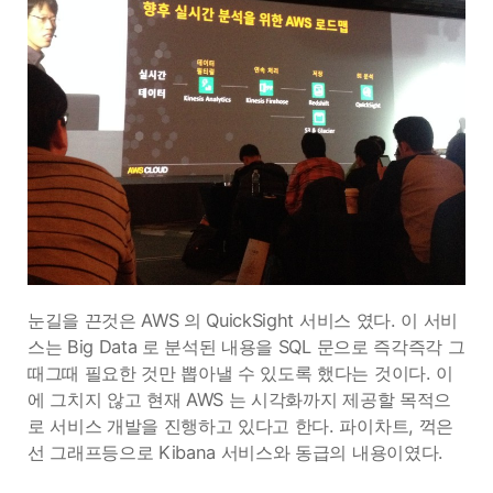
눈길을 끈것은 AWS 의 QuickSight 서비스 였다. 이 서비
스는 Big Data 로 분석된 내용을 SQL 문으로 즉각즉각 그
때그때 필요한 것만 뽑아낼 수 있도록 했다는 것이다. 이
에 그치지 않고 현재 AWS 는 시각화까지 제공할 목적으
로 서비스 개발을 진행하고 있다고 한다. 파이차트, 꺽은
선 그래프등으로 Kibana 서비스와 동급의 내용이였다.