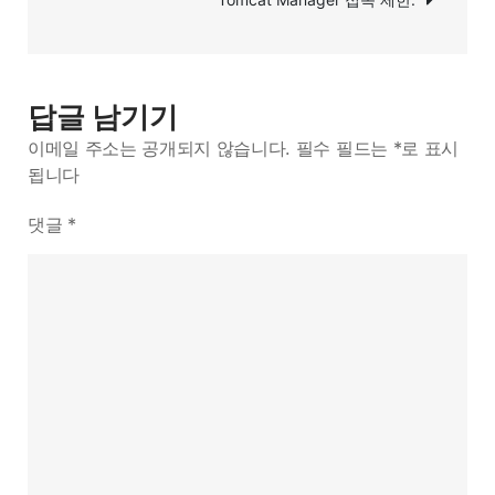
기
답글 남기기
이메일 주소는 공개되지 않습니다.
필수 필드는
*
로 표시
됩니다
댓글
*