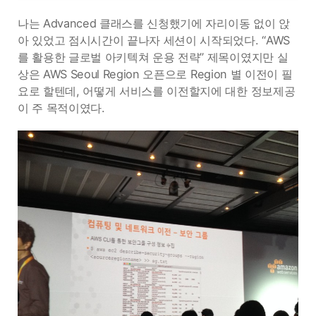
나는 Advanced 클래스를 신청했기에 자리이동 없이 앉
아 있었고 점시시간이 끝나자 세션이 시작되었다. “AWS
를 활용한 글로벌 아키텍쳐 운용 전략” 제목이였지만 실
상은 AWS Seoul Region 오픈으로 Region 별 이전이 필
요로 할텐데, 어떻게 서비스를 이전할지에 대한 정보제공
이 주 목적이였다.