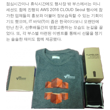
점심시간이나 휴식시간에도 행사장 밖 부스에서는 미니
세션도 함께 진행되 AWS 2016 CLOUD Seoul 행사에 참
가한 업체들의 홍보와 더불어 정보습득할 수 있는 기회이
기도 했으며, IT 바닥(?)이 좁은 한국이다보니 오랜만에
만난 친구, 선후배들간의 명함교환하는 모습도 눈길을 끌
었다. 또, 각 부스별 마련된 이벤트를 통해서 선물을 챙기
는 솔솔한 재미도 함께 제공됐다.