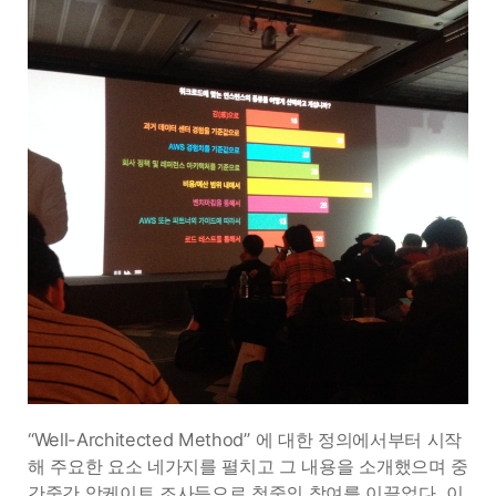
“Well-Architected Method” 에 대한 정의에서부터 시작
해 주요한 요소 네가지를 펼치고 그 내용을 소개했으며 중
간중간 앙케이트 조사등으로 청중의 참여를 이끌었다. 이