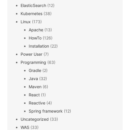
ElasticSearch
(12)
Kubernetes
(38)
Linux
(173)
Apache
(13)
HowTo
(126)
Installation
(22)
Power User
(7)
Programming
(63)
Gradle
(2)
Java
(32)
Maven
(6)
React
(1)
Reactive
(4)
Spring framework
(12)
Uncategorized
(33)
WAS
(33)