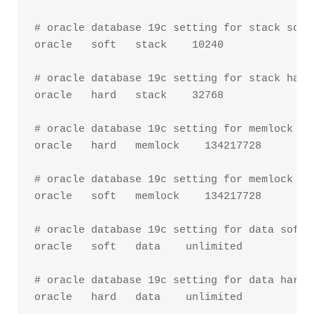
# oracle database 19c setting for stack soft 
oracle   soft   stack    10240

# oracle database 19c setting for stack hard 
oracle   hard   stack    32768

# oracle database 19c setting for memlock ha
oracle   hard   memlock    134217728

# oracle database 19c setting for memlock so
oracle   soft   memlock    134217728

# oracle database 19c setting for data soft l
oracle   soft   data    unlimited

# oracle database 19c setting for data hard l