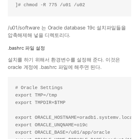
/u01/software 는 Oracle database 19c 설치파일들을
압축해제해 넣을 디렉토리다.
.bashrc 파일 설정
설치를 하기 위해서 환경변수를 설정해 준다. 이것은
oracle 계정에 .bashrc 파일에 해주면 된다.
# Oracle Settings

export TMP=/tmp

export TMPDIR=$TMP

export ORACLE_HOSTNAME=oradb1.systemv.local

export ORACLE_UNQNAME=o19c

export ORACLE_BASE=/u01/app/oracle
