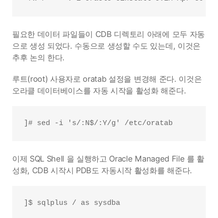
필요한 데이터 파일들이 CDB 디렉토리 아래에 모두 자동
으로 생성 되었다. 수동으로 생성할 수도 있는데, 이것은
추후 논의 한다.
루트(root) 사용자로 oratab 설정을 변경해 준다. 이것은
오라클 데이터베이스를 자동 시작을 활성화 해준다.
이제 SQL Shell 을 실행하고 Oracle Managed File 를 활
성화, CDB 시작시 PDB도 자동시작 활성화를 해준다.
]$ sqlplus / as sysdba
