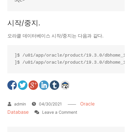
시작/중지.
오라클 데이터베이스 시작/중지는 다음과 같다.
]$ /u01/app/oracle/product/19.3.0/dbhome_1/b
Oracle
04/30/2021
Database
on
Leave a Comment
Oracle
Database