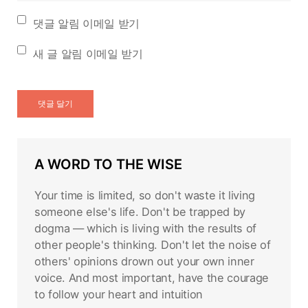
댓글 알림 이메일 받기
새 글 알림 이메일 받기
A WORD TO THE WISE
Your time is limited, so don't waste it living
someone else's life. Don't be trapped by
dogma — which is living with the results of
other people's thinking. Don't let the noise of
others' opinions drown out your own inner
voice. And most important, have the courage
to follow your heart and intuition