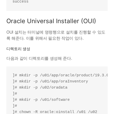
Oracle Universal Installer (OUI)
OUI 설치는 터미널에 명령행으로 설치를 진행할 수 있도
록 해준다. 이를 위해서 필요한 작업이 있다.
디렉토리 생성
다음과 같이 디렉토리를 생성해 준다.
]# mkdir -p /u01/app/oracle/product/19.3.0/db
]# mkdir -p /u01/app/oraInventory

]# mkdir -p /u02/oradata

]#

]# mkdir -p /u01/software

]#

]# chown -R oracle:oinstall /u01 /u02
