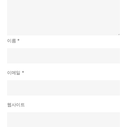
이름
*
이메일
*
웹사이트