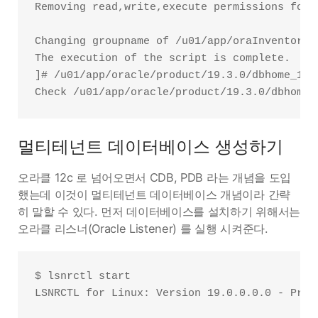
Removing read,write,execute permissions for w
Changing groupname of /u01/app/oraInventory t
The execution of the script is complete.

]# /u01/app/oracle/product/19.3.0/dbhome_1/ro
멀티테넌트 데이터베이스 생성하기
오라클 12c 로 넘어오면서 CDB, PDB 라는 개념을 도입
했는데 이것이 멀티테넌트 데이터베이스 개념이라 간략
히 말할 수 있다. 먼저 데이터베이스를 설치하기 위해서는
오라클 리스너(Oracle Listener) 를 실행 시켜준다.
$ lsnrctl start

LSNRCTL for Linux: Version 19.0.0.0.0 - Prod