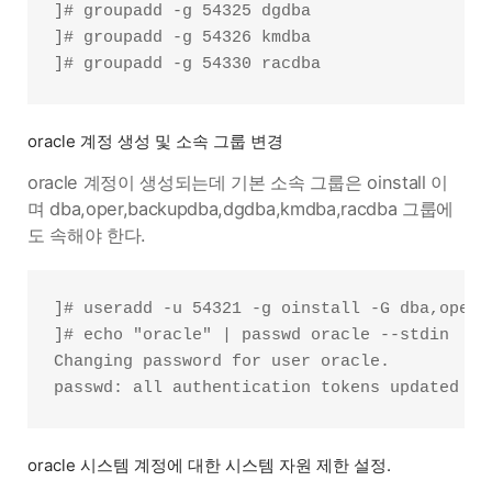
]# groupadd -g 54325 dgdba

]# groupadd -g 54326 kmdba

oracle 계정 생성 및 소속 그룹 변경
oracle 계정이 생성되는데 기본 소속 그룹은 oinstall 이
며 dba,oper,backupdba,dgdba,kmdba,racdba 그룹에
도 속해야 한다.
]# useradd -u 54321 -g oinstall -G dba,oper,
]# echo "oracle" | passwd oracle --stdin

Changing password for user oracle.

oracle 시스템 계정에 대한 시스템 자원 제한 설정.