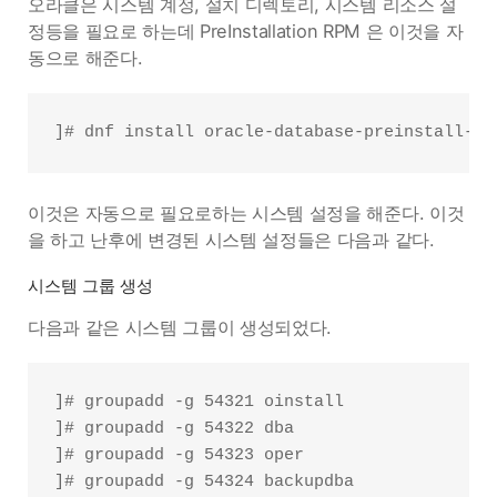
오라클은 시스템 계정, 설치 디렉토리, 시스템 리소스 설
정등을 필요로 하는데 PreInstallation RPM 은 이것을 자
동으로 해준다.
이것은 자동으로 필요로하는 시스템 설정을 해준다. 이것
을 하고 난후에 변경된 시스템 설정들은 다음과 같다.
시스템 그룹 생성
다음과 같은 시스템 그룹이 생성되었다.
]# groupadd -g 54321 oinstall

]# groupadd -g 54322 dba

]# groupadd -g 54323 oper

]# groupadd -g 54324 backupdba
