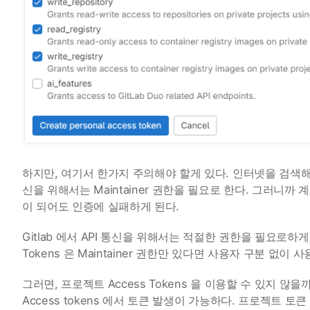
하지만, 여기서 한가지 주의해야 할게 있다. 인터넷을 검색해
신을 위해서는 Maintainer 권한을 필요로 한다. 그러니까 
이 되어도 인증에 실패하게 된다.
Gitlab 에서 API 통신을 위해서는 적절한 권한을 필요로하게 되
Tokens 은 Maintainer 권한만 있다면 사용자 구분 없이 
그러면, 프로젝트 Access Tokens 을 이용할 수 있지 않을까
Access tokens 에서 토큰 발생이 가능하다. 프로젝트 토