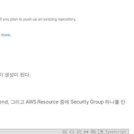
이 생성이 된다.
nd, 그리고 AWS Resource 중에 Security Group 하나를 만
TypeScript