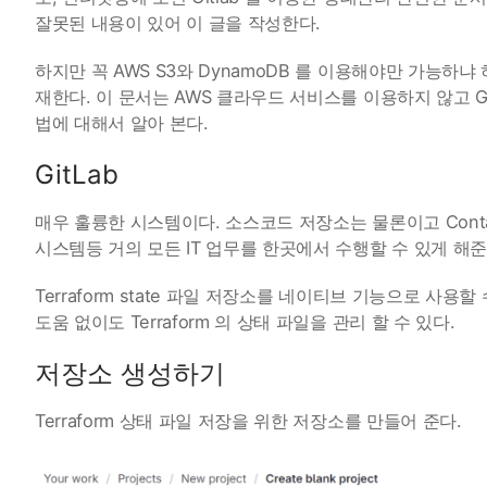
잘못된 내용이 있어 이 글을 작성한다.
하지만 꼭 AWS S3와 DynamoDB 를 이용해야만 가능하
재한다. 이 문서는 AWS 클라우드 서비스를 이용하지 않고 Gitla
법에 대해서 알아 본다.
GitLab
매우 훌륭한 시스템이다. 소스코드 저장소는 물론이고 Container Regi
시스템등 거의 모든 IT 업무를 한곳에서 수행할 수 있게 해준
Terraform state 파일 저장소를 네이티브 기능으로 
도움 없이도 Terraform 의 상태 파일을 관리 할 수 있다.
저장소 생성하기
Terraform 상태 파일 저장을 위한 저장소를 만들어 준다.