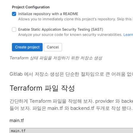
Terraform 상태 파일을 저장하기 위한 저장소 생성
Gitlab 에서 저장소 생성은 단순한 절차임으로 큰 어려움 없
Terraform 파일 작성
간단하게 Terraform 파일을 작성해 보자. provider 와 backe
들어 보자. 파일은 main.tf 와 backend.tf 두개로 작성 됐다.
main.tf
main.tf