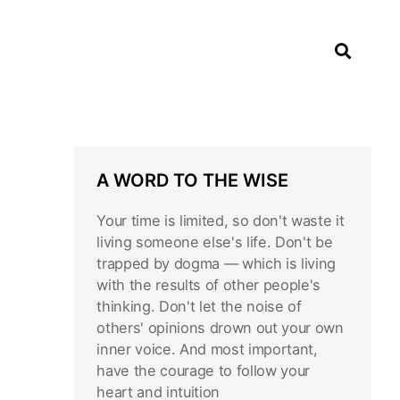
A WORD TO THE WISE
Your time is limited, so don't waste it
living someone else's life. Don't be
trapped by dogma — which is living
with the results of other people's
thinking. Don't let the noise of
others' opinions drown out your own
inner voice. And most important,
have the courage to follow your
heart and intuition