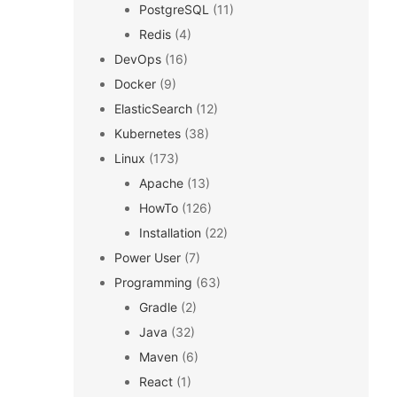
PostgreSQL
(11)
Redis
(4)
DevOps
(16)
Docker
(9)
ElasticSearch
(12)
Kubernetes
(38)
Linux
(173)
Apache
(13)
HowTo
(126)
Installation
(22)
Power User
(7)
Programming
(63)
Gradle
(2)
Java
(32)
Maven
(6)
React
(1)