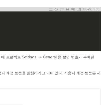
TypeScript
 에 프로젝트 Settings -> General 을 보면 번호가 부여된
용자 계정 토큰을 발행하라고 되어 있다. 사용자 계정 토큰은 사