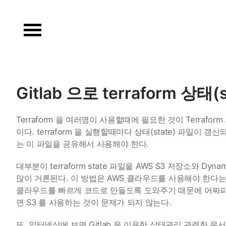
Skip
to
content
Gitlab 으로 terraform 상태
Terraform 을 여러명이 사용할때에 필요한 것이 Terrafo
이다. terraform 을 실행할때마다 상태(state) 파일이 
는 이 파일을 공유해서 사용해야 한다.
대부분이 terraform state 파일을 AWS S3 저장소와 Dyn
많이 거론된다. 이 방법은 AWS 클라우드를 사용해야 한다는 강
클라우드를 빠르게 코드로 만들도록 도와주기 때문에 어짜피
면 S3 를 사용하는 것이 문제가 되지 않는다.
또, 인터넷상에 보면 Gitlab 을 이용한 상태관리 관련한 문서