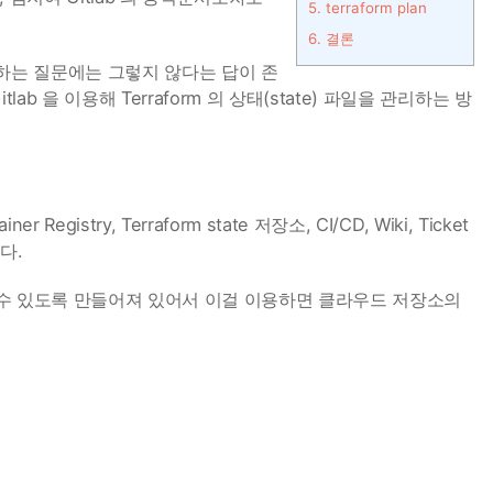
5.
terraform plan
6.
결론
냐 하는 질문에는 그렇지 않다는 답이 존
b 을 이용해 Terraform 의 상태(state) 파일을 관리하는 방
stry, Terraform state 저장소, CI/CD, Wiki, Ticket
다.
사용할 수 있도록 만들어져 있어서 이걸 이용하면 클라우드 저장소의