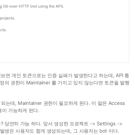
보면 개인 토큰으로는 인증 실패가 발생한다고 하는데, API 통
계정의 권한이 Maintainer 를 가지고 있지 않는다면 토큰을 발행
는데, Maintainer 권한이 필요하게 된다. 이 말은 Access
사용이 가능하게 된다.
? 당연히 가능 하다. 앞서 생성한 프로젝트 -> Settings ->
큰 발생은 사용자도 함게 생성되는데, 그 사용자는 bot 이다.