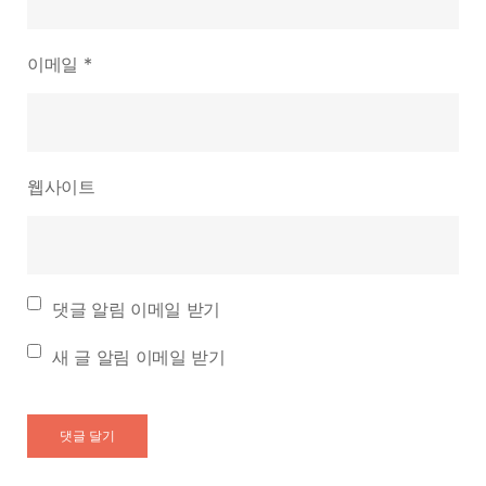
이메일
*
웹사이트
댓글 알림 이메일 받기
새 글 알림 이메일 받기