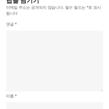
답글 남기기
이메일 주소는 공개되지 않습니다.
필수 필드는
*
로 표시
됩니다
댓글
*
이름
*