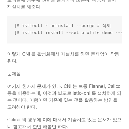
재설치를 해준다.
]$ istioctl x uninstall --purge # 삭제

이렇게 CNI 를 활성화해서 재설치를 하면 문제없이 작동
된다.
문제점
여기서 한가지 문제가 있다. CNI 는 보통 Flannel, Calico
등을 이용하는데, 이것과 별도로 Istio-cni 를 설치하게 되
는 것이다. 이왕이면 기존에 있는 것을 활용하는 방안을
고려해야 한다.
Calico 의 경우에 이에 대해서 기술하고 있는 문서가 있으
니 참고해서 한번 해볼만 하다.