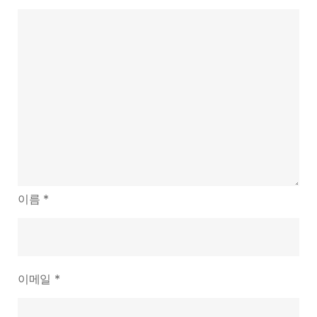
이름
*
이메일
*