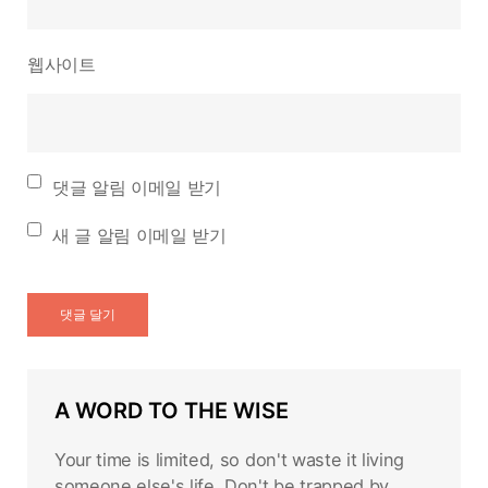
웹사이트
댓글 알림 이메일 받기
새 글 알림 이메일 받기
A WORD TO THE WISE
Your time is limited, so don't waste it living
someone else's life. Don't be trapped by