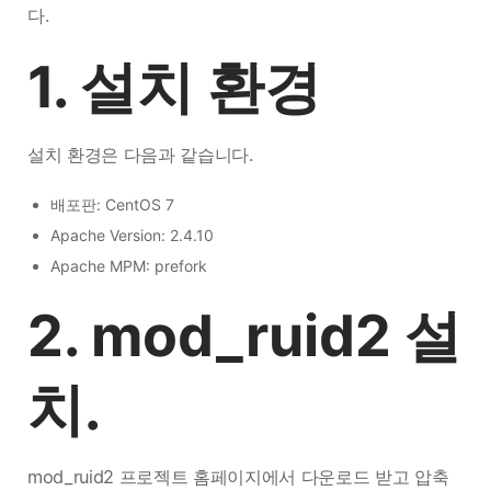
다.
1. 설치 환경
설치 환경은 다음과 같습니다.
배포판: CentOS 7
Apache Version: 2.4.10
Apache MPM: prefork
2. mod_ruid2 설
치.
mod_ruid2 프로젝트 홈페이지에서 다운로드 받고 압축