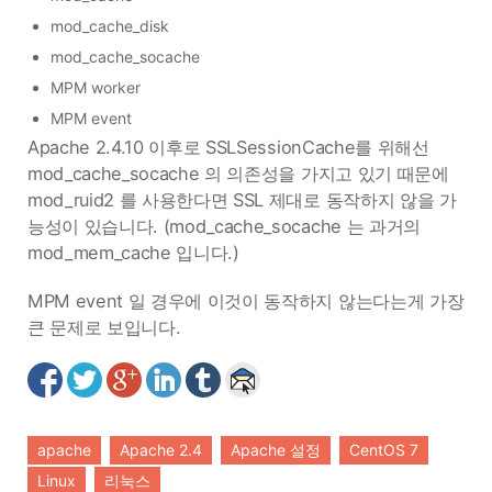
mod_cache_disk
mod_cache_socache
MPM worker
MPM event
Apache 2.4.10 이후로 SSLSessionCache를 위해선
mod_cache_socache 의 의존성을 가지고 있기 때문에
mod_ruid2 를 사용한다면 SSL 제대로 동작하지 않을 가
능성이 있습니다. (mod_cache_socache 는 과거의
mod_mem_cache 입니다.)
MPM event 일 경우에 이것이 동작하지 않는다는게 가장
큰 문제로 보입니다.
apache
Apache 2.4
Apache 설정
CentOS 7
Linux
리눅스