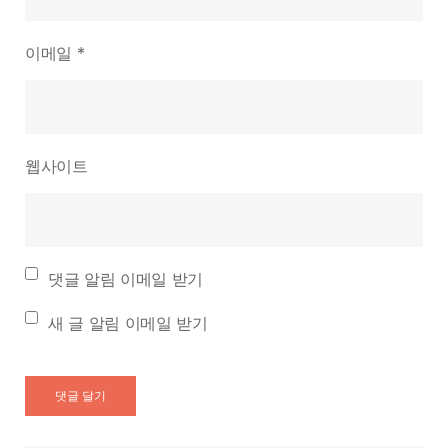
이메일
*
웹사이트
댓글 알림 이메일 받기
새 글 알림 이메일 받기