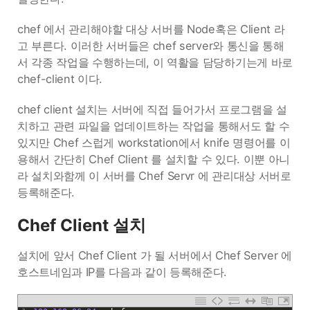
chef 에서 관리해야할 대상 서버를 Node혹은 Client 라
고 부른다. 이러한 서버들은 chef server와 통신을 통해
서 각종 작업을 수행하는데, 이 역활을 담당하기는게 바로
chef-client 이다.
chef client 설치는 서버에 직접 들어가서 프로그램을 설
치하고 관련 파일을 업데이트하는 작업을 통해서도 할 수
있지만 Chef 스럽게 workstation에서 knife 명령어를 이
용해서 간단히 Chef Client 를 설치할 수 있다. 이뿐 아니
라 설치와함께 이 서버를 Chef Servr 에 관리대상 서버로
등록해준다.
Chef Client 설치
설치에 앞서 Chef Client 가 될 서버에서 Chef Server 에
호스트네임과 IP를 다음과 같이 등록해준다.