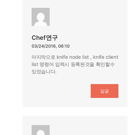
Chef연구
03/24/2016, 06:10
마지막으로 knife node list , knife client
list 명령어 입력시 등록된것을 확인할수
있었습니다.
답글