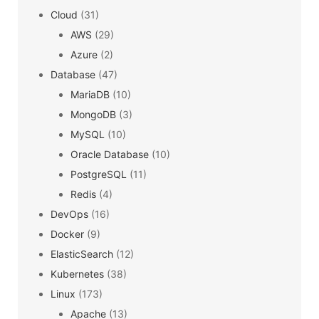
Cloud
(31)
AWS
(29)
Azure
(2)
Database
(47)
MariaDB
(10)
MongoDB
(3)
MySQL
(10)
Oracle Database
(10)
PostgreSQL
(11)
Redis
(4)
DevOps
(16)
Docker
(9)
ElasticSearch
(12)
Kubernetes
(38)
Linux
(173)
Apache
(13)