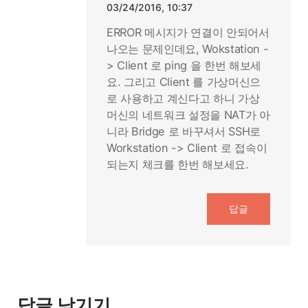
03/24/2016, 10:37
ERROR 메시지가 연결이 안되어서
나오는 문제인데요, Wokstation -
> Client 로 ping 을 한번 해보세
요. 그리고 Client 를 가상머신으
로 사용하고 계신다고 하니 가상
머신의 네트워크 설정을 NAT가 아
니라 Bridge 로 바꾸셔서 SSH로
Workstation -> Client 로 접속이
되는지 체크를 한번 해보세요.
답글
답글 남기기