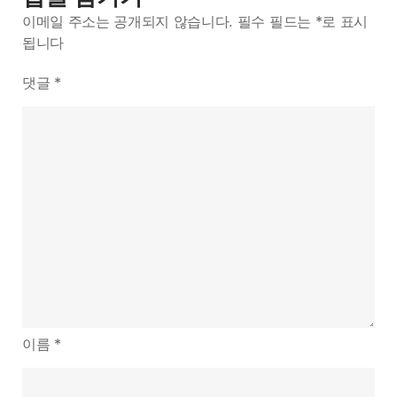
이메일 주소는 공개되지 않습니다.
필수 필드는
*
로 표시
됩니다
댓글
*
이름
*