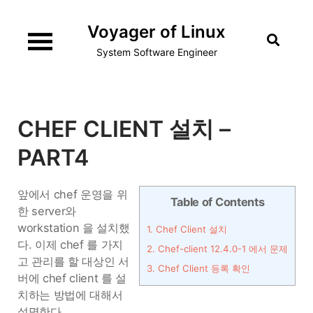
Skip
Voyager of Linux
to
content
System Software Engineer
CHEF CLIENT 설치 –
PART4
앞에서 chef 운영을 위
Table of Contents
한 server와
workstation 을 설치했
1.
Chef Client 설치
다. 이제 chef 를 가지
2.
Chef-client 12.4.0-1 에서 문제
고 관리를 할 대상인 서
3.
Chef Client 등록 확인
버에 chef client 를 설
치하는 방법에 대해서
설명한다.