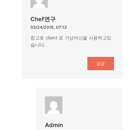
Chef연구
03/24/2016, 07:13
참고로 client 로 가상머신을 사용하고있
습니다.
답글
Admin