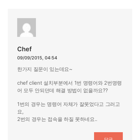
Chef
09/09/2015, 04:54
한가지 질문이 있는데요~
chef client 설치부분에서 1번 명령어와 2번명령
어 모두 안되던데 해결 방법이 없을까요??
1번의 경우는 명령어 자체가 잘못었다고 그러고
요,
2번의 경우는 접속을 하질 못하네요..
답글