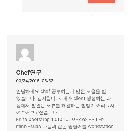
Chef연구
03/24/2016, 05:52
안녕하세요 chef 공부하는데 많은 도움을 받고
있습니다. 감사합니다. 제가 client 생성하는 과
정에서 발견된 오류를 해결하는 방법이 어려워서
여쭈어보고싶습니다.
knife bootstrap 10.10.10.10 -x ex -P 1 -N
minn –sudo 다음과 같은 명령어를 workstation