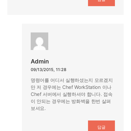
Admin
09/13/2015, 11:28
명령어를 어디서 실행하셨는지 모르겠지
만 저 경우에는 Chef WorkStation 이나
Chef 서버에서 실행하셔야 합니다. 접속
이 안되는 경우에는 방화벽을 한번 살펴
보셔요.
답글