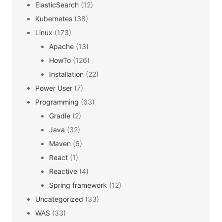
ElasticSearch
(12)
Kubernetes
(38)
Linux
(173)
Apache
(13)
HowTo
(126)
Installation
(22)
Power User
(7)
Programming
(63)
Gradle
(2)
Java
(32)
Maven
(6)
React
(1)
Reactive
(4)
Spring framework
(12)
Uncategorized
(33)
WAS
(33)