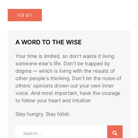
A WORD TO THE WISE
Your time is limited, so don't waste it living
someone else's life. Don't be trapped by
dogma — which is living with the results of
other people's thinking. Don't let the noise of
others' opinions drown out your own inner
voice. And most important, have the courage
to follow your heart and intuition
Stay hungry, Stay folish
Search
for: