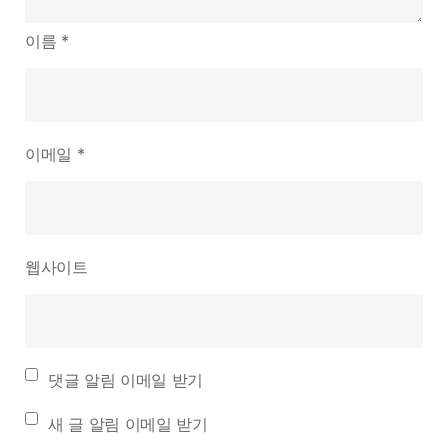
이름
*
이메일
*
웹사이트
댓글 알림 이메일 받기
새 글 알림 이메일 받기