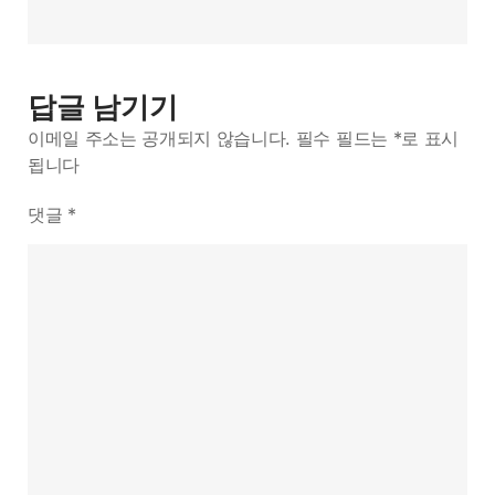
3
답글 남기기
이메일 주소는 공개되지 않습니다.
필수 필드는
*
로 표시
됩니다
댓글
*