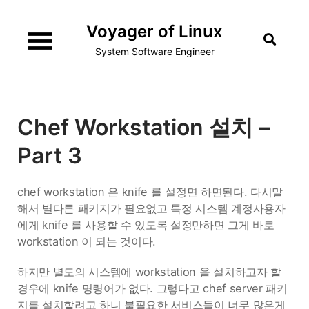
Skip
Voyager of Linux
to
content
System Software Engineer
Chef Workstation 설치 –
Part 3
chef workstation 은 knife 를 설정면 하면된다. 다시말
해서 별다른 패키지가 필요없고 특정 시스템 계정사용자
에게 knife 를 사용할 수 있도록 설정만하면 그게 바로
workstation 이 되는 것이다.
하지만 별도의 시스템에 workstation 을 설치하고자 할
경우에 knife 명령어가 없다. 그렇다고 chef server 패키
지를 설치할려고 하니 불필요한 서비스들이 너무 많은게