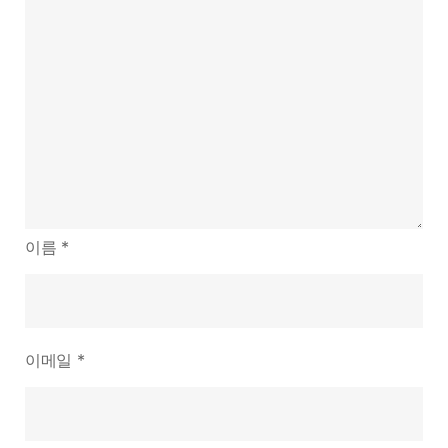
이름
*
이메일
*