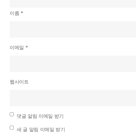
이름
*
이메일
*
웹사이트
댓글 알림 이메일 받기
새 글 알림 이메일 받기