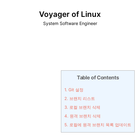
Voyager of Linux
System Software Engineer
Table of Contents
1.
Git 설정
2.
브랜치 리스트
3.
로컬 브랜치 삭제
4.
원격 브랜치 삭제
5.
로컬에 원격 브랜치 목록 업데이트