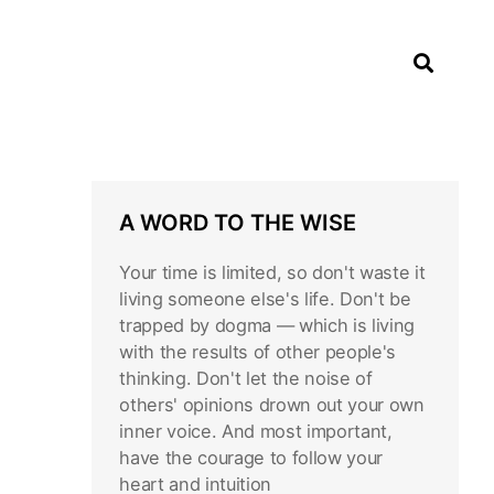
A WORD TO THE WISE
Your time is limited, so don't waste it
living someone else's life. Don't be
trapped by dogma — which is living
with the results of other people's
thinking. Don't let the noise of
others' opinions drown out your own
inner voice. And most important,
have the courage to follow your
heart and intuition