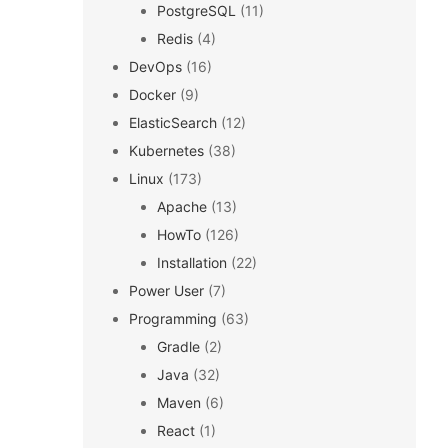
PostgreSQL
(11)
Redis
(4)
DevOps
(16)
Docker
(9)
ElasticSearch
(12)
Kubernetes
(38)
Linux
(173)
Apache
(13)
HowTo
(126)
Installation
(22)
Power User
(7)
Programming
(63)
Gradle
(2)
Java
(32)
Maven
(6)
React
(1)