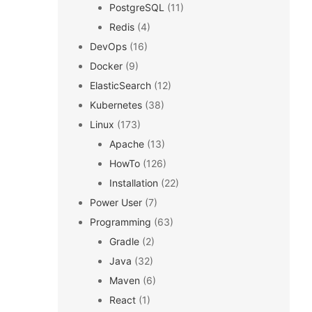
PostgreSQL
(11)
Redis
(4)
DevOps
(16)
Docker
(9)
ElasticSearch
(12)
Kubernetes
(38)
Linux
(173)
Apache
(13)
HowTo
(126)
Installation
(22)
Power User
(7)
Programming
(63)
Gradle
(2)
Java
(32)
Maven
(6)
React
(1)