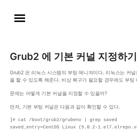
Skip
to
content
Grub2 에 기본 커널 지정하기
Grub2 은 리눅스 시스템의 부팅 메니져이다. 리눅스는 
을 할 수 있도록 해준다. 비상 복구가 필요할 경우에도 부팅 
문제는 어떻게 기본 커널을 지정할 수 있을까?
먼저, 기본 부팅 커널은 다음과 같이 확인할 수 있다.
]# cat /boot/grub2/grubenv | grep saved

saved_entry=CentOS Linux (5.0.2-1.el7.elrepo.x