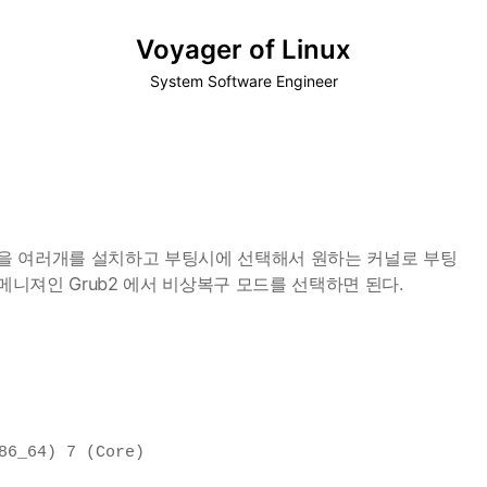
Voyager of Linux
System Software Engineer
커널을 여러개를 설치하고 부팅시에 선택해서 원하는 커널로 부팅
메니져인 Grub2 에서 비상복구 모드를 선택하면 된다.
86_64) 7 (Core)