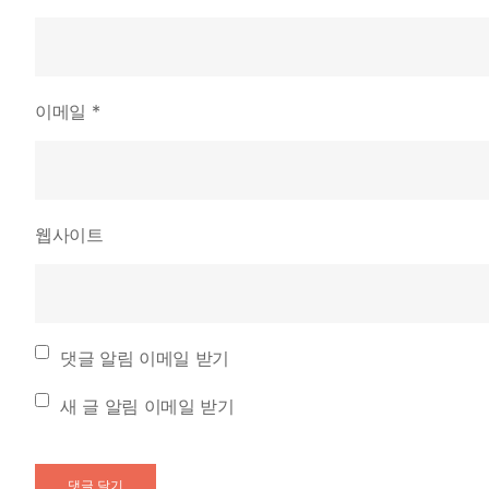
이메일
*
웹사이트
댓글 알림 이메일 받기
새 글 알림 이메일 받기