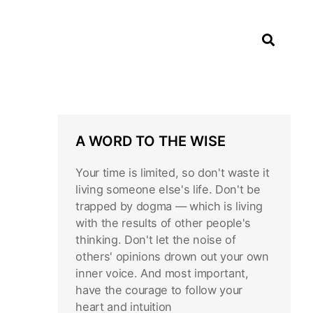
A WORD TO THE WISE
Your time is limited, so don't waste it
living someone else's life. Don't be
trapped by dogma — which is living
with the results of other people's
thinking. Don't let the noise of
others' opinions drown out your own
inner voice. And most important,
have the courage to follow your
heart and intuition