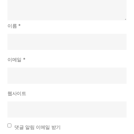
이름
*
이메일
*
웹사이트
댓글 알림 이메일 받기