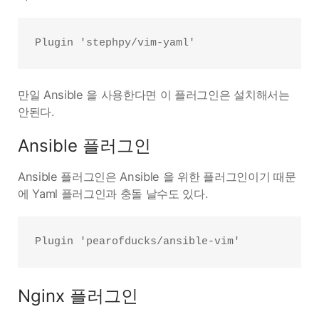
만일 Ansible 을 사용한다면 이 플러그인은 설치해서는
안된다.
Ansible 플러그인
Ansible 플러그인은 Ansible 을 위한 플러그인이기 때문
에 Yaml 플러그인과 충돌 날수도 있다.
Nginx 플러그인