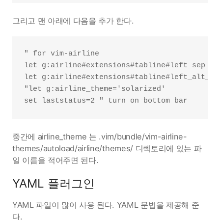
그리고 맨 아래에 다음을 추가 한다.
" for vim-airline

let g:airline#extensions#tabline#left_sep = '
let g:airline#extensions#tabline#left_alt_sep
"let g:airline_theme='solarized'

중간에 airline_theme 는 .vim/bundle/vim-airline-
themes/autoload/airline/themes/ 디렉토리에 있는 파
일 이름을 적어주면 된다.
YAML 플러그인
YAML 파일이 많이 사용 된다. YAML 문법을 제공해 준
다.