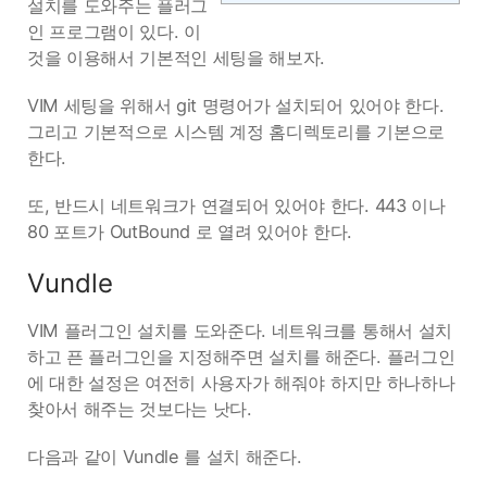
설치를 도와주는 플러그
인 프로그램이 있다. 이
것을 이용해서 기본적인 세팅을 해보자.
VIM 세팅을 위해서 git 명령어가 설치되어 있어야 한다.
그리고 기본적으로 시스템 계정 홈디렉토리를 기본으로
한다.
또, 반드시 네트워크가 연결되어 있어야 한다. 443 이나
80 포트가 OutBound 로 열려 있어야 한다.
Vundle
VIM 플러그인 설치를 도와준다. 네트워크를 통해서 설치
하고 픈 플러그인을 지정해주면 설치를 해준다. 플러그인
에 대한 설정은 여전히 사용자가 해줘야 하지만 하나하나
찾아서 해주는 것보다는 낫다.
다음과 같이 Vundle 를 설치 해준다.