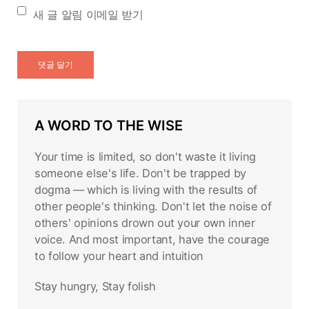
새 글 알림 이메일 받기
A WORD TO THE WISE
Your time is limited, so don't waste it living
someone else's life. Don't be trapped by
dogma — which is living with the results of
other people's thinking. Don't let the noise of
others' opinions drown out your own inner
voice. And most important, have the courage
to follow your heart and intuition
Stay hungry, Stay folish