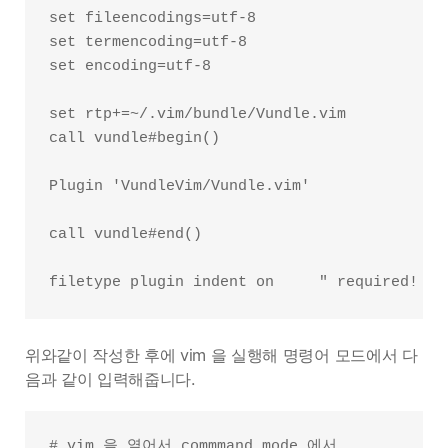
set fileencodings=utf-8

set termencoding=utf-8

set encoding=utf-8

set rtp+=~/.vim/bundle/Vundle.vim

call vundle#begin()

Plugin 'VundleVim/Vundle.vim'

call vundle#end()

위와같이 작성한 후에 vim 을 실행해 명령어 모드에서 다
음과 같이 입력해줍니다.
# vim 을 열어서 commmand mode 에서
