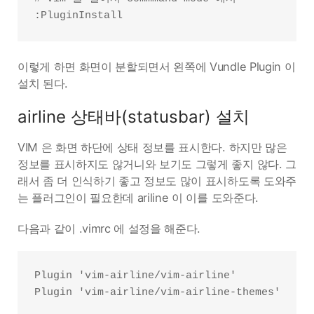
이렇게 하면 화면이 분할되면서 왼쪽에 Vundle Plugin 이
설치 된다.
airline 상태바(statusbar) 설치
VIM 은 화면 하단에 상태 정보를 표시한다. 하지만 많은
정보를 표시하지도 않거니와 보기도 그렇게 좋지 않다. 그
래서 좀 더 인식하기 좋고 정보도 많이 표시하도록 도와주
는 플러그인이 필요한데 ariline 이 이를 도와준다.
다음과 같이 .vimrc 에 설정을 해준다.
Plugin 'vim-airline/vim-airline'
