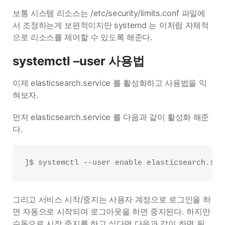
보통 시스템 리소스는 /etc/security/limits.conf 파일에
서 조정하는게 보편적이지만 systemd 는 이처럼 자체적
으로 리소스를 제어할 수 있도록 해준다.
systemctl –user 사용법
이제 elasticsearch.service 를 활성화하고 사용법을 익
혀보자.
먼저 elasticsearch.service 를 다음과 같이 활성화 해준
다.
]$ systemctl --user enable elasticsearch.ser
그리고 서비스 시작/중지는 사용자 계정으로 로그인을 하
면 자동으로 시작되며 로그아웃을 하면 중지된다. 하지만
수동으로 시작,중지를 하고 싶다면 다음과 같이 하면 된