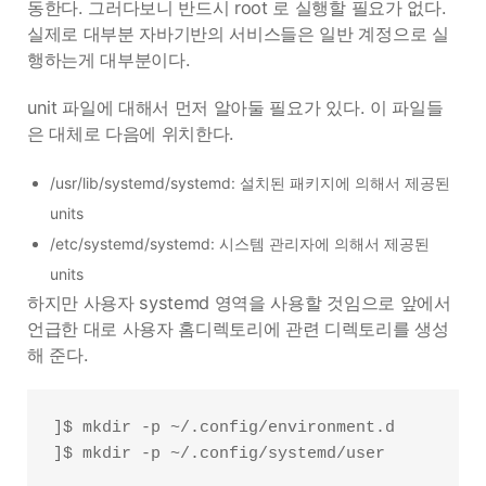
동한다. 그러다보니 반드시 root 로 실행할 필요가 없다.
실제로 대부분 자바기반의 서비스들은 일반 계정으로 실
행하는게 대부분이다.
unit 파일에 대해서 먼저 알아둘 필요가 있다. 이 파일들
은 대체로 다음에 위치한다.
/usr/lib/systemd/systemd: 설치된 패키지에 의해서 제공된
units
/etc/systemd/systemd: 시스템 관리자에 의해서 제공된
units
하지만 사용자 systemd 영역을 사용할 것임으로 앞에서
언급한 대로 사용자 홈디렉토리에 관련 디렉토리를 생성
해 준다.
]$ mkdir -p ~/.config/environment.d

]$ mkdir -p ~/.config/systemd/user