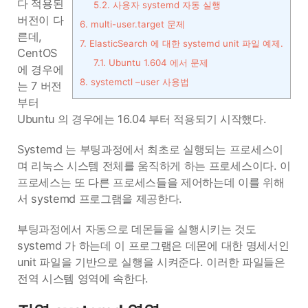
다 적용된
5.2.
사용자 systemd 자동 실행
버전이 다
6.
multi-user.target 문제
른데,
7.
ElasticSearch 에 대한 systemd unit 파일 예제.
CentOS
7.1.
Ubuntu 1.604 에서 문제
에 경우에
8.
systemctl –user 사용법
는 7 버전
부터
Ubuntu 의 경우에는 16.04 부터 적용되기 시작했다.
Systemd 는 부팅과정에서 최초로 실행되는 프로세스이
며 리눅스 시스템 전체를 움직하게 하는 프로세스이다. 이
프로세스는 또 다른 프로세스들을 제어하는데 이를 위해
서 systemd 프로그램을 제공한다.
부팅과정에서 자동으로 데몬들을 실행시키는 것도
systemd 가 하는데 이 프로그램은 데몬에 대한 명세서인
unit 파일을 기반으로 실행을 시켜준다. 이러한 파일들은
전역 시스템 영역에 속한다.