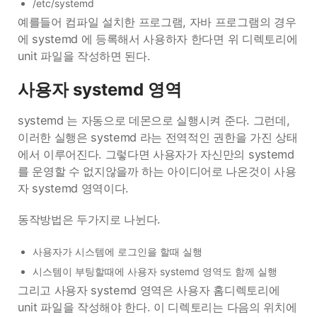
/etc/systemd
예를들어 컴파일 설치한 프로그램, 자바 프로그램의 경우
에 systemd 에 등록해서 사용하자 한다면 위 디렉토리에
unit 파일을 작성하면 된다.
사용자 systemd 영역
systemd 는 자동으로 데몬으로 실행시켜 준다. 그런데,
이러한 실행은 systemd 라는 전역적인 권한을 가진 상태
에서 이루어진다. 그렇다면 사용자가 자신만의 systemd
를 운영할 수 없지않을까 하는 아이디어로 나온것이 사용
자 systemd 영역이다.
동작방법은 두가지로 나뉜다.
사용자가 시스템에 로그인을 할때 실행
시스템이 부팅할때에 사용자 systemd 영역도 함께 실행
그리고 사용자 systemd 영역은 사용자 홈디렉토리에
unit 파일을 작성해야 한다. 이 디렉토리는 다음의 위치에