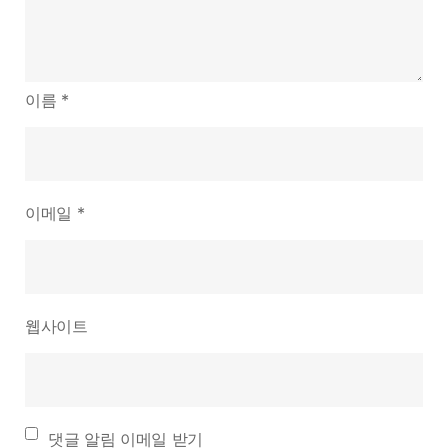
이름
*
이메일
*
웹사이트
댓글 알림 이메일 받기