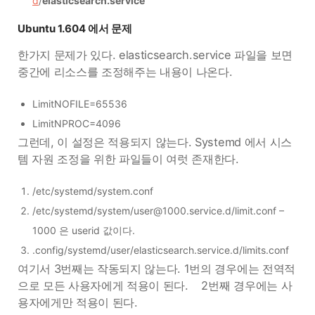
d
/
elasticsearch.service
Ubuntu 1.604 에서 문제
한가지 문제가 있다. elasticsearch.service 파일을 보면
중간에 리소스를 조정해주는 내용이 나온다.
LimitNOFILE=65536
LimitNPROC=4096
그런데, 이 설정은 적용되지 않는다. Systemd 에서 시스
템 자원 조정을 위한 파일들이 여럿 존재한다.
/etc/systemd/system.conf
/etc/systemd/system/user@1000.service.d/limit.conf –
1000 은 userid 값이다.
.config/systemd/user/elasticsearch.service.d/limits.conf
여기서 3번째는 작동되지 않는다. 1번의 경우에는 전역적
으로 모든 사용자에게 적용이 된다. 2번째 경우에는 사
용자에게만 적용이 된다.