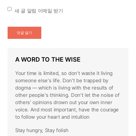
새 글 알림 이메일 받기
A WORD TO THE WISE
Your time is limited, so don't waste it living
someone else's life. Don't be trapped by
dogma — which is living with the results of
other people's thinking. Don't let the noise of
others' opinions drown out your own inner
voice. And most important, have the courage
to follow your heart and intuition
Stay hungry, Stay folish