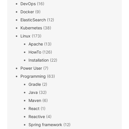
DevOps
(16)
Docker
(9)
ElasticSearch
(12)
Kubernetes
(38)
Linux
(173)
Apache
(13)
HowTo
(126)
Installation
(22)
Power User
(7)
Programming
(63)
Gradle
(2)
Java
(32)
Maven
(6)
React
(1)
Reactive
(4)
Spring framework
(12)