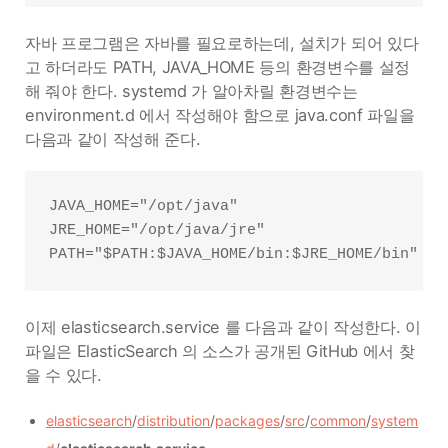
자바 프로그램은 자바를 필요로하는데, 설치가 되어 있다
고 하더라도 PATH, JAVA_HOME 등의 환경변수를 설정
해 줘야 한다. systemd 가 알아차릴 환경변수는
environment.d 에서 작성해야 함으로 java.conf 파일을
다음과 같이 작성해 준다.
JAVA_HOME="/opt/java"

JRE_HOME="/opt/java/jre"

PATH="$PATH:$JAVA_HOME/bin:$JRE_HOME/bin"
이제 elasticsearch.service 를 다음과 같이 작성한다. 이
파일은 ElasticSearch 의 소스가 공개된 GitHub 에서 찾
을 수 있다.
elasticsearch
/
distribution
/
packages
/
src
/
common
/
system