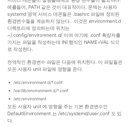
서비스 데몬들이 실행될때에도 환경 변수들이 필요하다.
예를들어, PATH 같은 것이 대표적이다. 문제는 사용자
systemd 영역 서비스 데몬들은 .bashrc 파일에 정의된
환경변수들을 계승하지 않는다. 이것은 environment.d
디렉토리에 정의하는데 위치는
~/.config/environment.d/ 이며 여기에 .conf 확장자를
가지는 파일을 작성하는데 INI 형식인 NAME=VAL 식으
로 작성한다.
전역적인 환경변수 파일은 다음에 위치한다. 이 파일들은
모든 사용자 unit 파일에 영향을 준다.
/etc/environment.d/*.conf
/usr/lib/environment.d/*.conf
/etc/environment
모든 사용자 unit 에 영향을 주는 기본 환경변수인
DefaultEnvironment 는 /etc/systemd/user.conf 도 있
다.