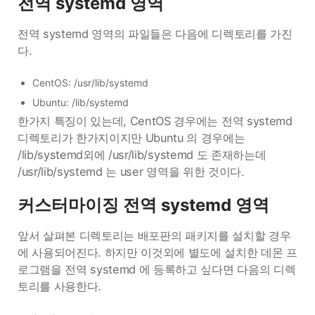
전역 systemd 영역
전역 systemd 영역의 파일들은 다음에 디렉토리를 가진
다.
CentOS: /usr/lib/systemd
Ubuntu: /lib/systemd
한가지 특징이 있는데, CentOS 경우에는 전역 systemd
디렉토리가 한가지이지만 Ubuntu 의 경우에는
/lib/systemd외에 /usr/lib/systemd 도 존재하는데
/usr/lib/systemd 는 user 영역을 위한 것이다.
커스터마이징 전역 systemd 영역
앞서 살펴본 디렉토리는 배포판의 패키지를 설치할 경우
에 사용되어진다. 하지만 이것외에 별도에 설치한 데몬 프
로그램을 전역 systemd 에 등록하고 싶다면 다음의 디렉
토리를 사용한다.