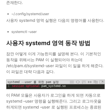
존재한다.
~/.config/systemd/user
사용자 systemd 영역 실행은 다음의 명령어를 사용한다.
systemctl –user
사용자 systemd 영역 동작 방법
잠깐 어떻게 이게 가능한지를 설명해 본다. 이 기본적인
동작을 위해서는 PAM 이 실행되어야 하는데
/etc/pam.d/systemd-user 파일이 이 일을 하게 해준다.
이 파일은 대략 다음과 같다.
systemd --user 를 위한 pam 설정
1
session 
optional 
pam_systemd
.
so
이 PAM 모듈은 사용자가 로그인을 하게 되면 자동으로
systemd –user 명령을 실행해준다. 그리고 로그아웃을
하게되면 systemd –user 로 실행된 프로세스는 종료된