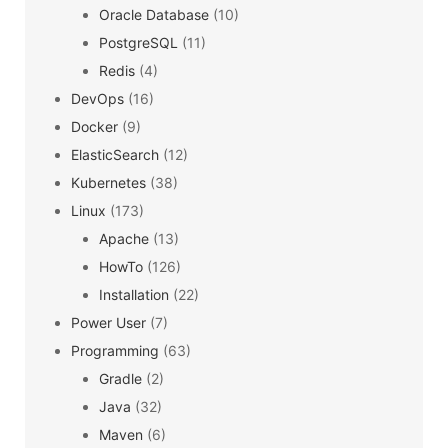
Oracle Database
(10)
PostgreSQL
(11)
Redis
(4)
DevOps
(16)
Docker
(9)
ElasticSearch
(12)
Kubernetes
(38)
Linux
(173)
Apache
(13)
HowTo
(126)
Installation
(22)
Power User
(7)
Programming
(63)
Gradle
(2)
Java
(32)
Maven
(6)