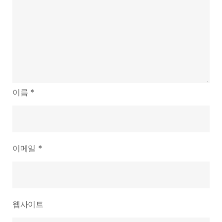
이름
*
이메일
*
웹사이트