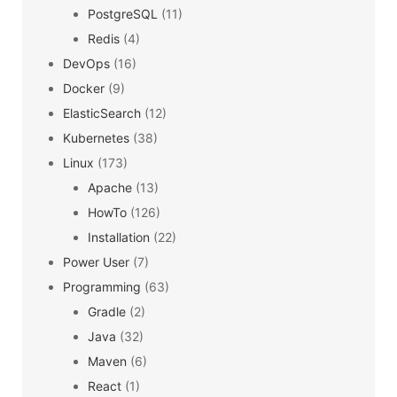
PostgreSQL
(11)
Redis
(4)
DevOps
(16)
Docker
(9)
ElasticSearch
(12)
Kubernetes
(38)
Linux
(173)
Apache
(13)
HowTo
(126)
Installation
(22)
Power User
(7)
Programming
(63)
Gradle
(2)
Java
(32)
Maven
(6)
React
(1)