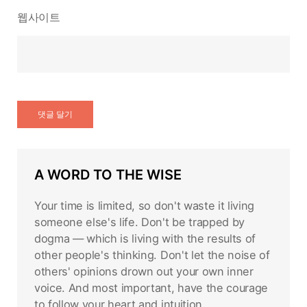
웹사이트
A WORD TO THE WISE
Your time is limited, so don't waste it living
someone else's life. Don't be trapped by
dogma — which is living with the results of
other people's thinking. Don't let the noise of
others' opinions drown out your own inner
voice. And most important, have the courage
to follow your heart and intuition