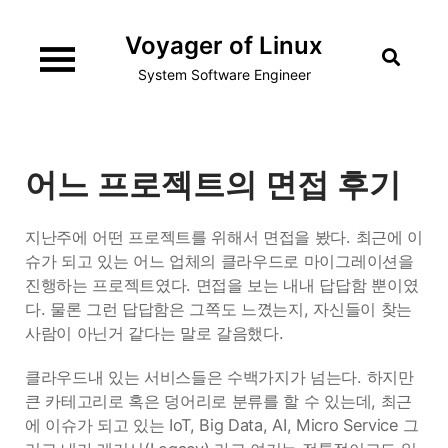
Skip
Voyager of Linux
to
content
System Software Engineer
어느 프로젝트의 면접 후기
지난주에 어떤 프로젝트를 위해서 면접을 봤다. 최근에 이
슈가 되고 있는 어느 업체의 클라우드로 마이그레이션을
진행하는 프로젝트였다. 면접을 보는 내내 답답함 뿐이였
다. 물론 그런 답답함은 그쪽도 느꼈는지, 자신들이 찾는
사람이 아닌거 같다는 말로 갈음했다.
클라우드내 있는 서비스들은 수백가지가 넘는다. 하지만
큰 카테고리로 혹은 덩어리로 분류를 할 수 있는데, 최근
에 이슈가 되고 있는 IoT, Big Data, AI, Micro Service 그