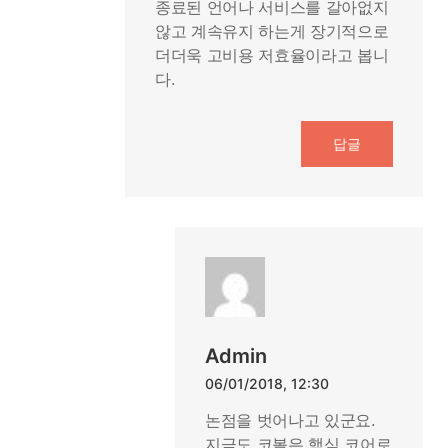
종료된 언어나 서비스를 갈아없지
않고 계속유지 하는게 장기적으로
더더욱 고비용 저효율이라고 봅니
다.
답글
Admin
06/01/2018, 12:30
논점을 벗어나고 있군요.
지금도 코볼은 핵심 코어로