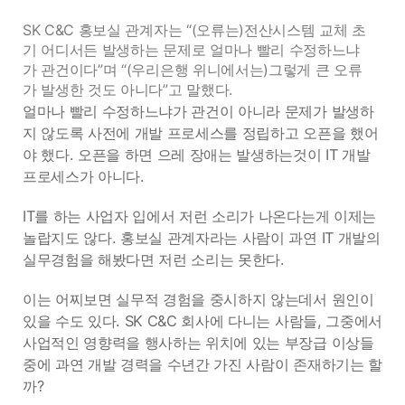
SK C&C 홍보실 관계자는 “(오류는)전산시스템 교체 초
기 어디서든 발생하는 문제로 얼마나 빨리 수정하느냐
가 관건이다”며 “(우리은행 위니에서는)그렇게 큰 오류
가 발생한 것도 아니다”고 말했다.
얼마나 빨리 수정하느냐가 관건이 아니라 문제가 발생하
지 않도록 사전에 개발 프로세스를 정립하고 오픈을 했어
야 했다. 오픈을 하면 으레 장애는 발생하는것이 IT 개발
프로세스가 아니다.
IT를 하는 사업자 입에서 저런 소리가 나온다는게 이제는
놀랍지도 않다. 홍보실 관계자라는 사람이 과연 IT 개발의
실무경험을 해봤다면 저런 소리는 못한다.
이는 어찌보면 실무적 경험을 중시하지 않는데서 원인이
있을 수도 있다. SK C&C 회사에 다니는 사람들, 그중에서
사업적인 영향력을 행사하는 위치에 있는 부장급 이상들
중에 과연 개발 경력을 수년간 가진 사람이 존재하기는 할
까?