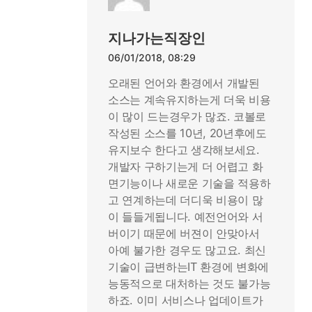
지나가는직장인
06/01/2018, 08:29
오래된 언어와 환경에서 개발된
소스는 계속유지하는게 더욱 비용
이 많이 드는경우가 많죠. 코볼로
작성된 소스를 10년, 20년후에도
유지보수 한다고 생각해보세요.
개발자 구하기는게 더 어렵고 화
면기능이나 새로운 기술을 적용하
고 연계하는데 더디욱 비용이 많
이 들들게됩니다. 예전언어와 서
버이기 때문에 버젼이 안맞아서
아예 불가한 경우도 많고요. 최신
기술이 급변하는IT 환경에 변화에
능동적으로 대처하는 것도 불가능
하죠. 이미 서비스나 업데이트가