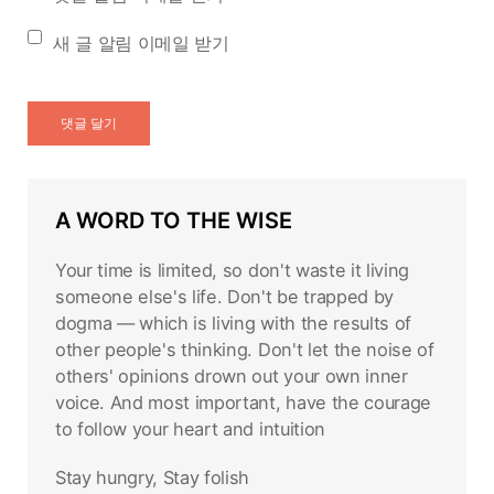
새 글 알림 이메일 받기
A WORD TO THE WISE
Your time is limited, so don't waste it living
someone else's life. Don't be trapped by
dogma — which is living with the results of
other people's thinking. Don't let the noise of
others' opinions drown out your own inner
voice. And most important, have the courage
to follow your heart and intuition
Stay hungry, Stay folish