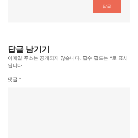
답글
답글 남기기
이메일 주소는 공개되지 않습니다.
필수 필드는
*
로 표시
됩니다
댓글
*