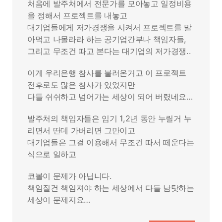
처음에 발주처에서 전문가를 모아놓고 일정비용
을 정해서 프로젝트를 내놓고
대기업들에게 저가경쟁을 시켜서 프로젝트를 말
아먹고 나몰라라 하는 공기업간부나 책임자들,
그리고 무조건 따고 본다는 대기업의 저가경쟁..
이게 우리은행 참사를 불러온거고 이 프로젝트
전후로도 많은 참사가 있었지만
다들 쉬쉬하고 넘어가는 세상이 되어 버렸네요…
발주처의 책임자들은 임기 1,2년 동안 누릴거 누
리면서 딴데 가버리면 그만이고
대기업들은 그걸 이용해서 무조건 따서 떼운다는
식으로 일하고
코볼이 문제가 아닙니다.
책임질건 책임져야 하는 세상에서 다들 남탓하는
세상이 문제지요…