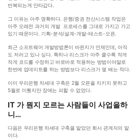
반복되는게 안타갑다.
그 이유는 아주 명확하다. 은행/증권 전산시스템 작업은
아주 오래전 과거의 개발 프로세스를 그대로 가지고 가고
있기 때문이다. 기획-분석/설계-개발-테스트-오픈.
최근 소프트웨어 개발방법론이 바뀐지가 언제인데, 아직
도 저러고 있나 싶다. 특히나 리스크가 아주 클수록 작게
작게 코드를 수정하고 바로바로 적용하는 방법이야말로
한번에 업데이트를 하는 방법보다 리스크가 몇 배는 적다.
이미 우리은행 차세대 구축은 2월 오픈을 지키지 못하고
5월로 미뤘지만 장애는 피할 수 없었다.
IT 가 뭔지 모르는 사람들이 사업을하
니…
다음은 우리은행 차세대 구축을 맡았던 회사 관계자의 말
이다.