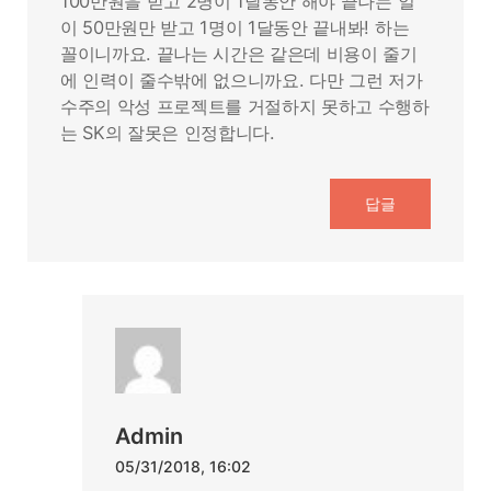
100만원을 받고 2명이 1달동안 해야 끝나는 일
이 50만원만 받고 1명이 1달동안 끝내봐! 하는
꼴이니까요. 끝나는 시간은 같은데 비용이 줄기
에 인력이 줄수밖에 없으니까요. 다만 그런 저가
수주의 악성 프로젝트를 거절하지 못하고 수행하
는 SK의 잘못은 인정합니다.
답글
Admin
05/31/2018, 16:02