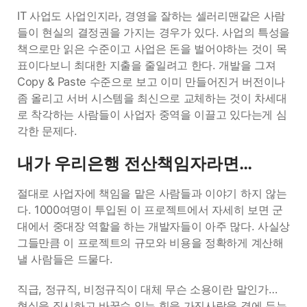
IT 사업도 사업인지라, 경영을 잘하는 셀러리맨같은 사람
들이 현실의 결정권을 가지는 경우가 있다. 사업의 특성을
책으로만 읽은 수준이고 사업은 돈을 벌어야하는 것이 목
표이다보니 최대한 지출을 줄일려고 한다. 개발을 그져
Copy & Paste 수준으로 보고 이미 만들어진거 버전이나
좀 올리고 서버 시스템을 최신으로 교체하는 것이 차세대
로 착각하는 사람들이 사업자 중역을 이끌고 있다는게 심
각한 문제다.
내가 우리은행 전산책임자라면…
절대로 사업자에 책임을 맡은 사람들과 이야기 하지 않는
다. 1000여명이 투입된 이 프로젝트에서 자세히 보면 군
대에서 중대장 역할을 하는 개발자들이 아주 많다. 사실상
그들만큼 이 프로젝트의 규모와 비용을 정확하게 계산해
낼 사람들은 드물다.
직급, 정규직, 비정규직이 대체 무슨 소용이란 말인가…
현실을 직시하고 바꿀수 있는 힘을 가진사람을 곁에 두는