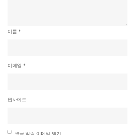
이름
*
이메일
*
웹사이트
댓글 알림 이메일 받기