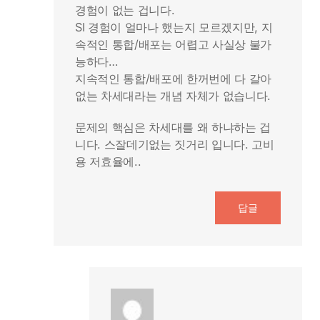
경험이 없는 겁니다.
SI 경험이 얼마나 했는지 모르겠지만, 지
속적인 통합/배포는 어렵고 사실상 불가
능하다…
지속적인 통합/배포에 한꺼번에 다 갈아
없는 차세대라는 개념 자체가 없습니다.
문제의 핵심은 차세대를 왜 하냐하는 겁
니다. 스잘데기없는 짓거리 입니다. 고비
용 저효율에..
답글