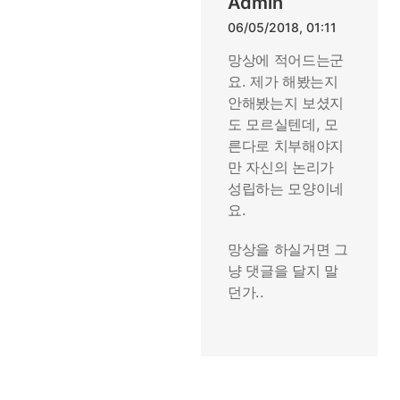
Admin
06/05/2018, 01:11
망상에 적어드는군
요. 제가 해봤는지
안해봤는지 보셨지
도 모르실텐데, 모
른다로 치부해야지
만 자신의 논리가
성립하는 모양이네
요.
망상을 하실거면 그
냥 댓글을 달지 말
던가..