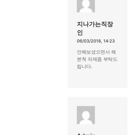
지나가는직장
인
06/03/2018, 14:23
안해보셨으면서 해
본척 자제좀 부탁드
립니다.