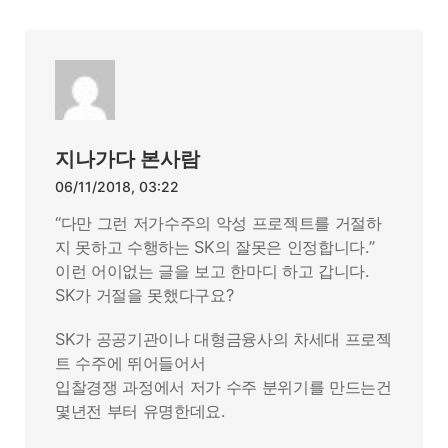
지나가다 본사람
06/11/2018, 03:22
“다만 그런 저가수주의 악성 프로젝트를 거절하
지 못하고 수행하는 SK의 잘못은 인정합니다.”
이런 어이없는 글을 보고 한마디 하고 갑니다.
SK가 거절을 못했다구요?
SK가 공공기관이나 대형금융사의 차세대 프로젝
트 수주에 뛰어들어서
입찰경쟁 과정에서 저가 수주 분위기를 만드는건
몇년전 부터 유명한데요.