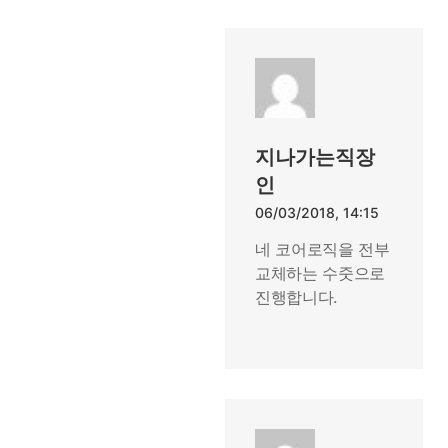
지나가는직장
인
06/03/2018, 14:15
네 코어로직을 전부
교체하는 수줏으로
진행합니다.