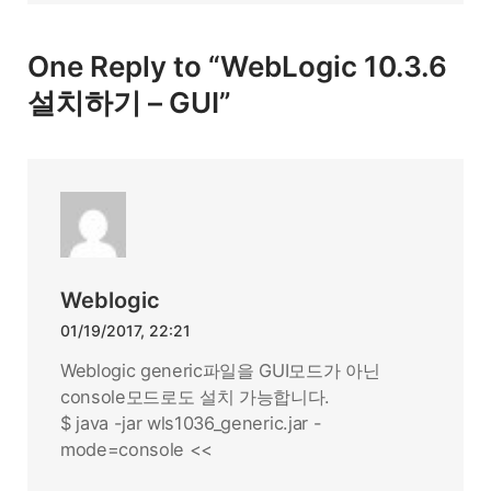
One Reply to “WebLogic 10.3.6
설치하기 – GUI”
Weblogic
01/19/2017, 22:21
Weblogic generic파일을 GUI모드가 아닌
console모드로도 설치 가능합니다.
$ java -jar wls1036_generic.jar -
mode=console <<