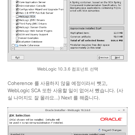
WebLogic 10.3.6 컴포넌트 선택
Coherence 를 사용하지 않을 예정이라서 뺏고,
WebLogic SCA 또한 사용할 일이 없어서 뺐습니다. (사
실 나머지도 잘 몰라요…) Next 를 해줍니다.