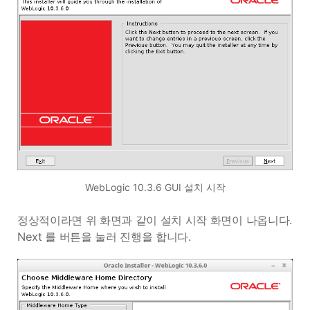
WebLogic 10.3.6 GUI 설치 시작
정상적이라면 위 화면과 같이 설치 시작 화면이 나옵니다.
Next 를 버튼을 눌러 진행을 합니다.