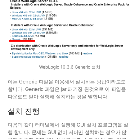
WebLogic 10.3.6 Generic 설치
이는 Generic 파일을 이용해서 설치하는 방법이라고도
합니다. Generic 파일은 jar 패키징 된것으로 이 파일을
다운로드 받아 실행해 설치하는 것을 말합니다.
설치 진행
다음과 같이 터미널에서 실행해 GUI 설치 프로그램을 실
행 합니다. 문제는 GUI 없이 서버만 설치하는 경우가 많