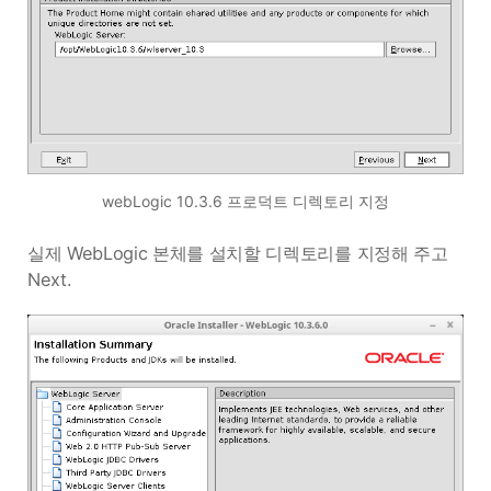
webLogic 10.3.6 프로덕트 디렉토리 지정
실제 WebLogic 본체를 설치할 디렉토리를 지정해 주고
Next.