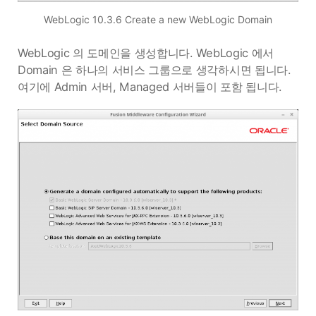
WebLogic 10.3.6 Create a new WebLogic Domain
WebLogic 의 도메인을 생성합니다. WebLogic 에서
Domain 은 하나의 서비스 그룹으로 생각하시면 됩니다.
여기에 Admin 서버, Managed 서버들이 포함 됩니다.