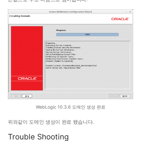
WebLogic 10.3.6 도메인 생성 완료
위와같이 도메인 생성이 완료 됐습니다.
Trouble Shooting