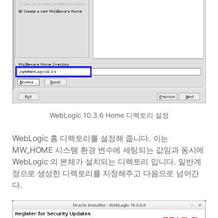
WebLogic 10.3.6 Home 디렉토리 설정
WebLogic 홈 디렉토리를 설정해 줍니다. 이는
MW_HOME 시스템 환경 변수에 세팅되는 값임과 동시에
WebLogic 의 본체가 설치되는 디렉토리 입니다. 일반계
정으로 생성한 디렉토리를 지정해주고 다음으로 넘어간
다.