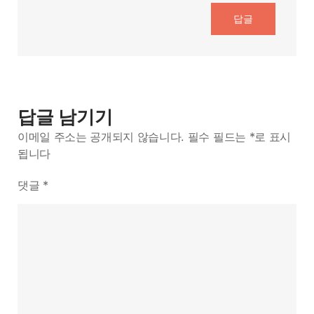
답글
답글 남기기
이메일 주소는 공개되지 않습니다.
필수 필드는
*
로 표시
됩니다
댓글
*