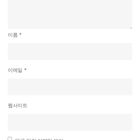
이름
*
이메일
*
웹사이트