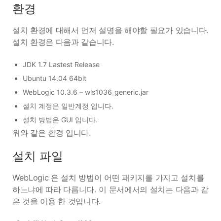
환경
설치 환경에 대해서 먼저 설명을 해야할 필요가 있습니다.
설치 환경은 다음과 같습니다.
JDK 1.7 Lastest Release
Ubuntu 14.04 64bit
WebLogic 10.3.6 – wls1036_generic.jar
설치 계정은 일반계정 입니다.
설치 방법은 GUI 입니다.
위와 같은 환경 입니다.
설치 파일
WebLogic 은 설치 방법이 어떤 패키지를 가지고 설치를
하느냐에 따라 다릅니다. 이 문서에서의 설치는 다음과 같
은 것을 이용 한 것입니다.