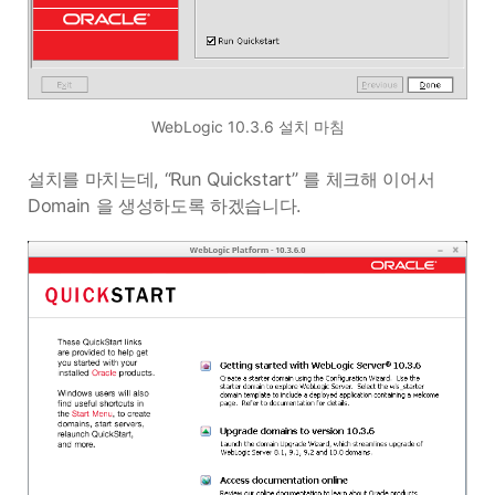
WebLogic 10.3.6 설치 마침
설치를 마치는데, “Run Quickstart” 를 체크해 이어서
Domain 을 생성하도록 하겠습니다.