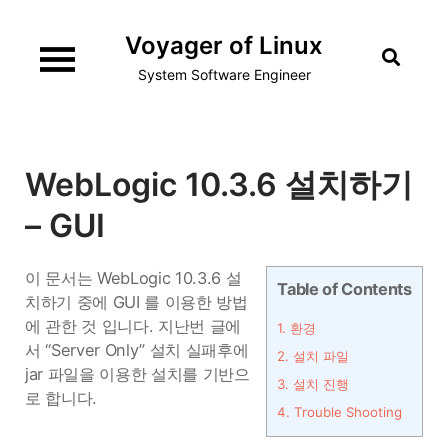
Skip
Voyager of Linux
to
content
System Software Engineer
WebLogic 10.3.6 설치하기
– GUI
이 문서는 WebLogic 10.3.6 설
Table of Contents
치하기 중에 GUI 를 이용한 방법
에 관한 것 입니다. 지난번 글에
1.
환경
서 “Server Only” 설치 실패후에
2.
설치 파일
jar 파일을 이용한 설치를 기반으
3.
설치 진행
로 합니다.
4.
Trouble Shooting