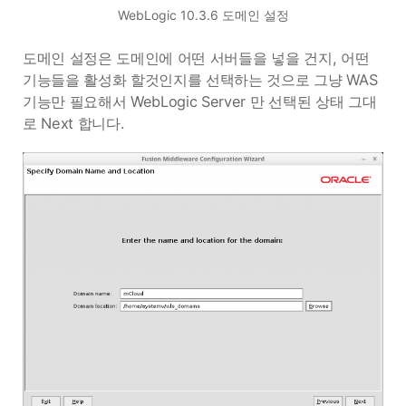
WebLogic 10.3.6 도메인 설정
도메인 설정은 도메인에 어떤 서버들을 넣을 건지, 어떤
기능들을 활성화 할것인지를 선택하는 것으로 그냥 WAS
기능만 필요해서 WebLogic Server 만 선택된 상태 그대
로 Next 합니다.