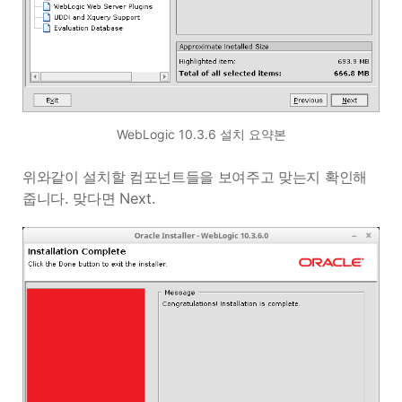
WebLogic 10.3.6 설치 요약본
위와같이 설치할 컴포넌트들을 보여주고 맞는지 확인해
줍니다. 맞다면 Next.