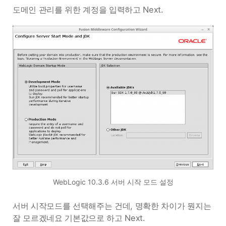
도메인 관리를 위한 계정을 입력하고 Next.
WebLogic 10.3.6 서버 시작 모드 설정
서버 시작모드를 선택해주는 건데, 명확한 차이가 뭔지는
잘 모르겠네요 기본값으로 하고 Next.