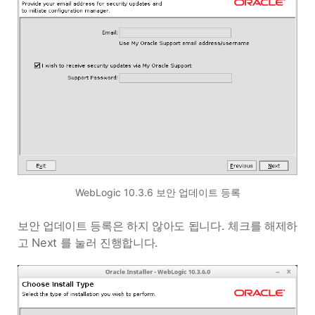
WebLogic 10.3.6 보안 업데이트 등록
보안 업데이트 등록은 하지 않아도 됩니다. 체크를 해제하
고 Next 를 눌러 진행합니다.