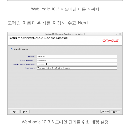
WebLogic 10.3.6 도메인 이름과 위치
도메인 이름과 위치를 지정해 주고 Next.
WebLogic 10.3.6 도메인 관리를 위한 계정 설정