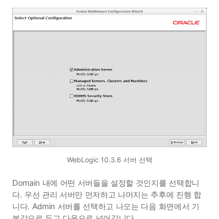
WebLogic 10.3.6 서버 선택
Domain 내에 어떤 서버들을 설정할 것인지를 선택합니
다. 우선 관리 서버만 먼저하고 나머지는 추후에 진행 합
니다. Admin 서버를 선택하고 나오는 다음 화면에서 기
본값으로 두고 다음으로 넘어갑니다.