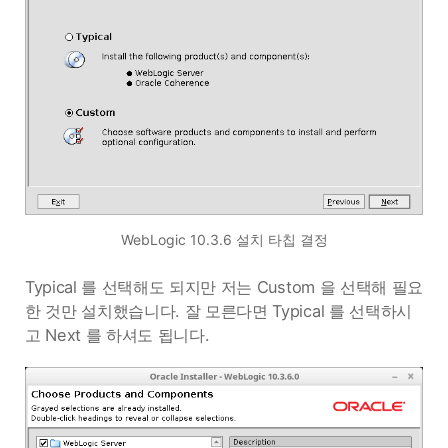
WebLogic 10.3.6 설치 타칩 결정
Typical 를 선택해도 되지만 저는 Custom 을 선택해 필요
한 것만 설치했습니다. 잘 모른다면 Typical 를 선택하시
고 Next 를 하셔도 됩니다.