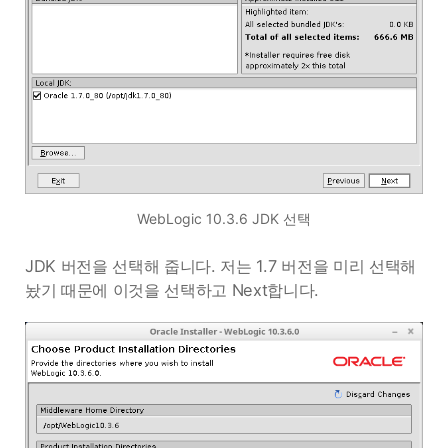
WebLogic 10.3.6 JDK 선택
JDK 버전을 선택해 줍니다. 저는 1.7 버전을 미리 선택해
놨기 때문에 이것을 선택하고 Next합니다.