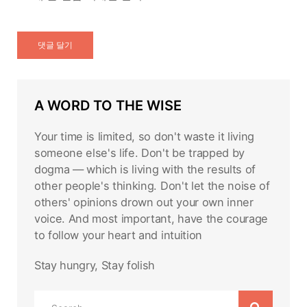
A WORD TO THE WISE
Your time is limited, so don't waste it living
someone else's life. Don't be trapped by
dogma — which is living with the results of
other people's thinking. Don't let the noise of
others' opinions drown out your own inner
voice. And most important, have the courage
to follow your heart and intuition
Stay hungry, Stay folish
Search