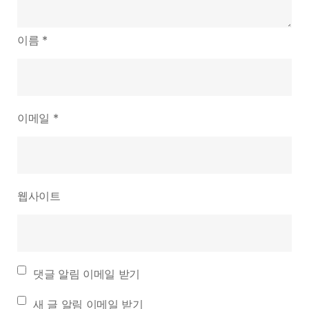
이름
*
이메일
*
웹사이트
댓글 알림 이메일 받기
새 글 알림 이메일 받기