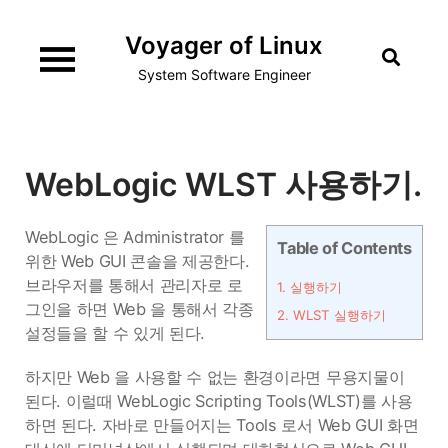
Skip
Voyager of Linux
to
content
System Software Engineer
WebLogic WLST 사용하기.
WebLogic 은 Administrator 를
Table of Contents
위한 Web GUI 콘솔을 제공한다.
브라우저를 통해서 관리자로 로
1.
실행하기
그인을 하면 Web 을 통해서 각종
2.
WLST 실행하기
설정들을 할 수 있게 된다.
하지만 Web 을 사용할 수 없는 환경이라면 무용지물이
된다. 이럴때 WebLogic Scripting Tools(WLST)를 사용
하면 된다. 자바로 만들어지는 Tools 로서 Web GUI 화면