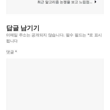
최근 알고리즘 논쟁을 보고 느낌점…
기.
답글 남기기
이메일 주소는 공개되지 않습니다.
필수 필드는
*
로 표시
됩니다
댓글
*