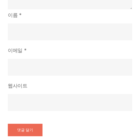
이름
*
이메일
*
웹사이트