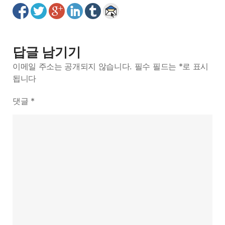
답글 남기기
이메일 주소는 공개되지 않습니다.
필수 필드는
*
로 표시
됩니다
댓글
*